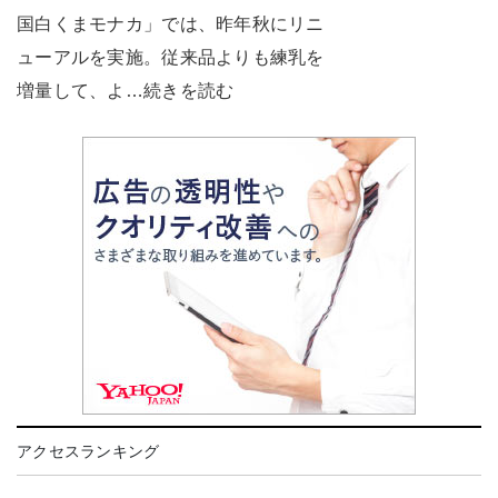
国白くまモナカ」では、昨年秋にリニ
ューアルを実施。従来品よりも練乳を
増量して、よ…続きを読む
アクセスランキング