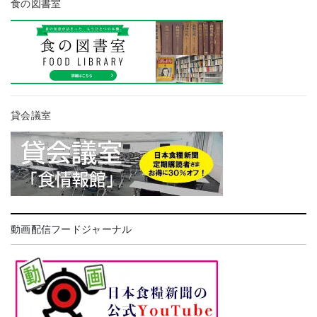
食の図書室
貸会議室
動画配信フードジャーナル