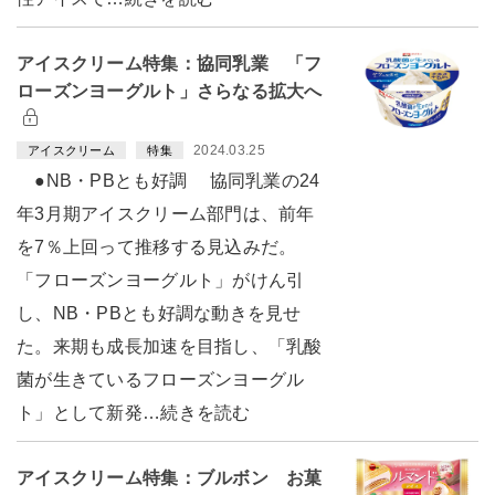
アイスクリーム特集：協同乳業 「フ
ローズンヨーグルト」さらなる拡大へ
2024.03.25
アイスクリーム
特集
●NB・PBとも好調 協同乳業の24
年3月期アイスクリーム部門は、前年
を7％上回って推移する見込みだ。
「フローズンヨーグルト」がけん引
し、NB・PBとも好調な動きを見せ
た。来期も成長加速を目指し、「乳酸
菌が生きているフローズンヨーグル
ト」として新発…続きを読む
アイスクリーム特集：ブルボン お菓