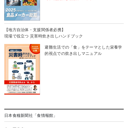
【地方自治体・支援関係者必携】
現場で役立つ 災害時炊き出しハンドブック
避難生活での「食」をテーマとした栄養学
的視点での炊き出しマニュアル
日本食糧新聞社「食情報館」