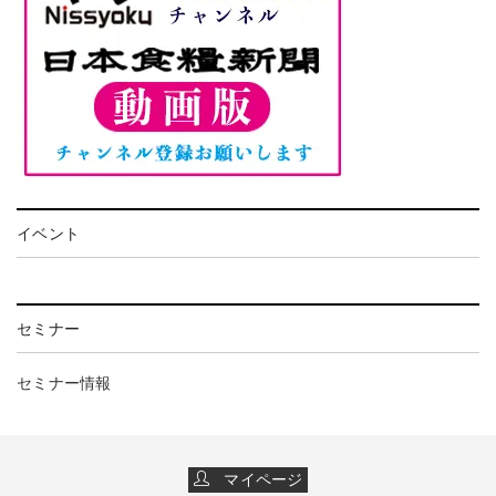
イベント
セミナー
セミナー情報
マイページ