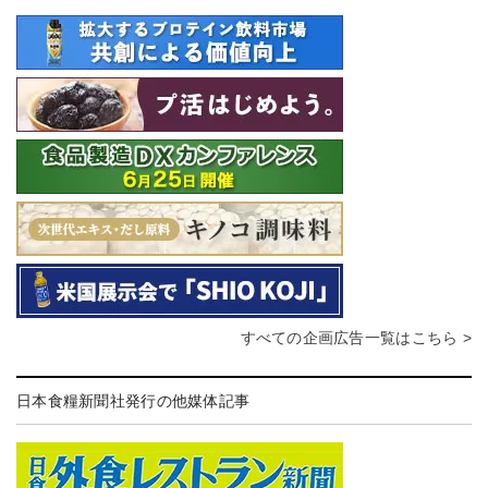
すべての企画広告一覧はこちら >
日本食糧新聞社発行の他媒体記事