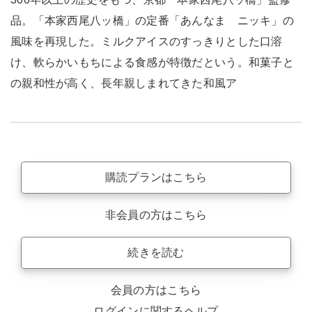
品。「本家西尾八ッ橋」の定番「あんなま ニッキ」の
風味を再現した。ミルクアイスのすっきりとした口溶
け、軟らかいもちによる食感が特徴だという。和菓子と
の親和性が高く、長年親しまれてきた和風ア
購読プランはこちら
非会員の方はこちら
続きを読む
会員の方はこちら
ログインに関するヘルプ