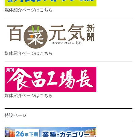
媒体紹介ページはこちら
媒体紹介ページはこちら
媒体紹介ページはこちら
特設ページ