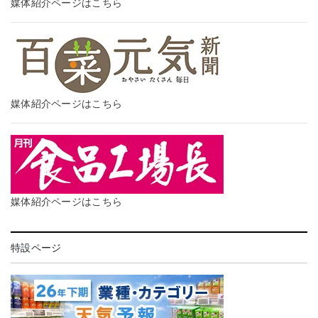
媒体紹介ページはこちら
媒体紹介ページはこちら
媒体紹介ページはこちら
特設ページ