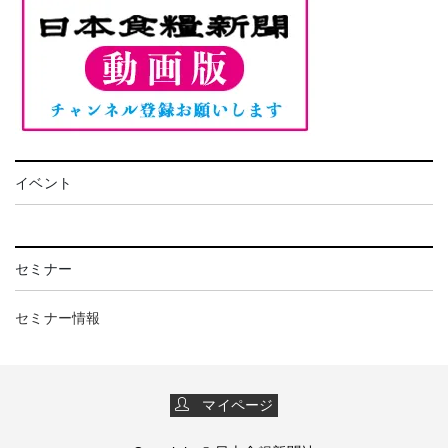
イベント
セミナー
セミナー情報
マイページ