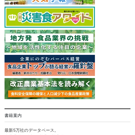
書籍案内
最新5万社のデータベース。