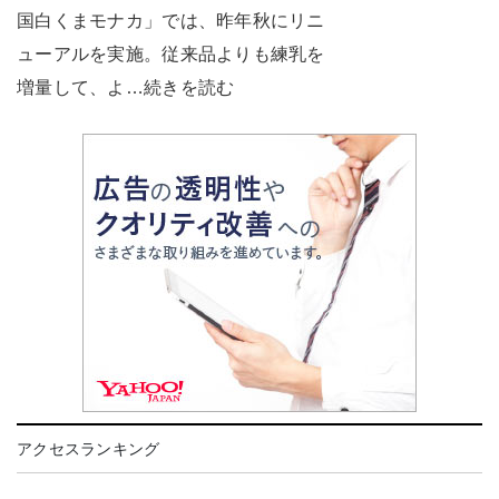
国白くまモナカ」では、昨年秋にリニ
ューアルを実施。従来品よりも練乳を
増量して、よ…続きを読む
アクセスランキング