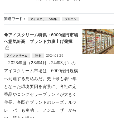
関連ワード：
アイスクリーム特集
ブルボン
◆アイスクリーム特集：6000億円市場
へ意気軒高 ブランド力底上げ発揮
2024.03.25
アイスクリーム
特集
2023年度（23年4月～24年3月）の
アイスクリーム市場は、6000億円規模
へ到達する見込みだ。史上最も暑い年
となった環境要因を背景に、各社の定
番品やロングセラーブランドが大きく
伸長。各既存ブランドのシーズナルフ
レーバーも奏功し、ノンユーザーから