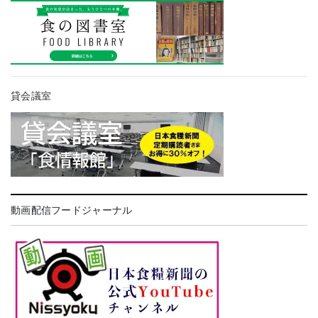
貸会議室
動画配信フードジャーナル