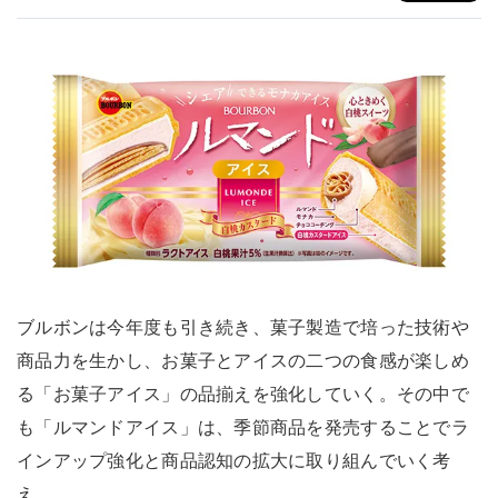
ブルボンは今年度も引き続き、菓子製造で培った技術や
商品力を生かし、お菓子とアイスの二つの食感が楽しめ
る「お菓子アイス」の品揃えを強化していく。その中で
も「ルマンドアイス」は、季節商品を発売することでラ
インアップ強化と商品認知の拡大に取り組んでいく考
え。