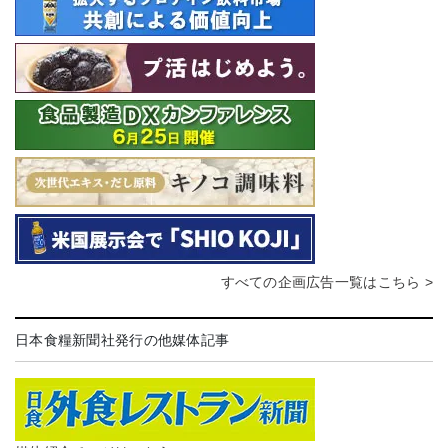
すべての企画広告一覧はこちら >
日本食糧新聞社発行の他媒体記事