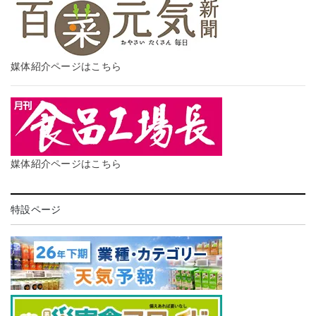
媒体紹介ページはこちら
媒体紹介ページはこちら
特設ページ