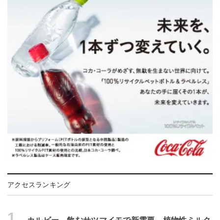
アクセスランキング
1.