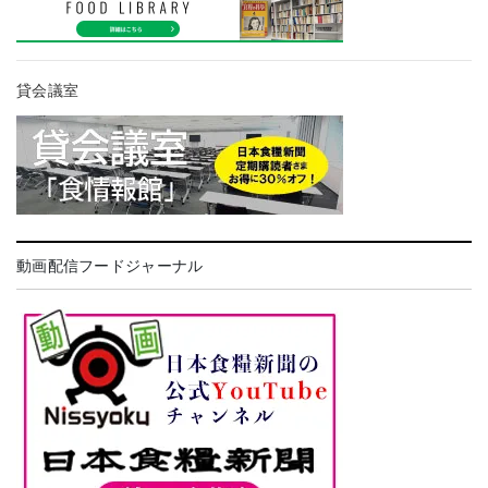
貸会議室
動画配信フードジャーナル