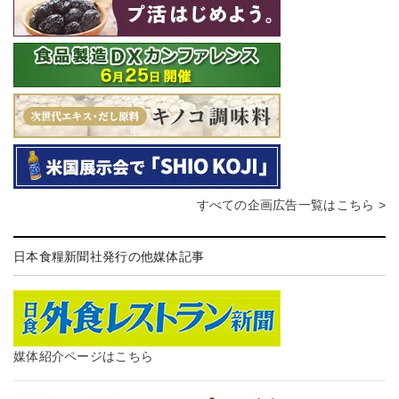
すべての企画広告一覧はこちら >
日本食糧新聞社発行の他媒体記事
媒体紹介ページはこちら