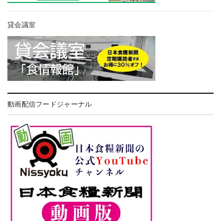
貸会議室
動画配信フードジャーナル