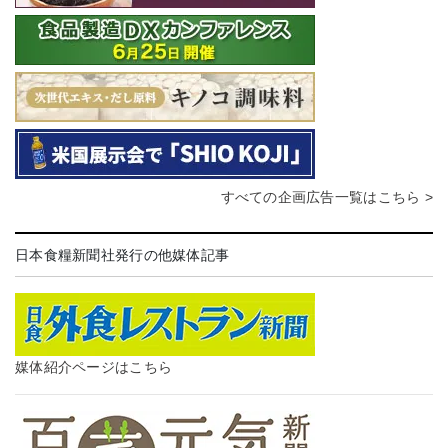
すべての企画広告一覧はこちら >
日本食糧新聞社発行の他媒体記事
媒体紹介ページはこちら