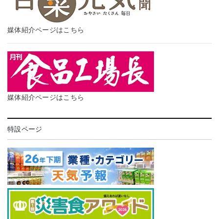
媒体紹介ページはこちら
媒体紹介ページはこちら
特設ページ