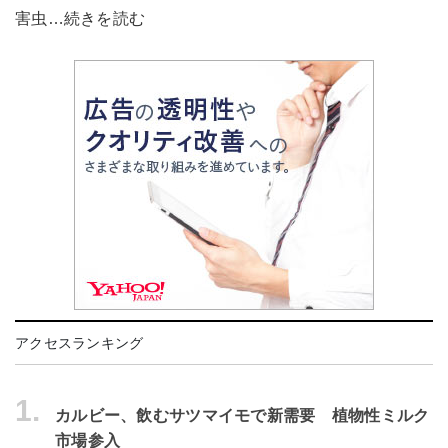
害虫…続きを読む
アクセスランキング
1.
カルビー、飲むサツマイモで新需要 植物性ミルク
市場参入