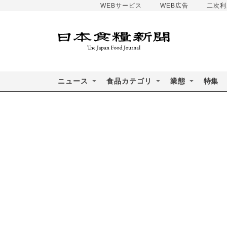
WEBサービス
WEB広告
二次利
ニュース
食品カテゴリ
業態
特集