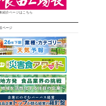
体紹介ページはこちら
設ページ