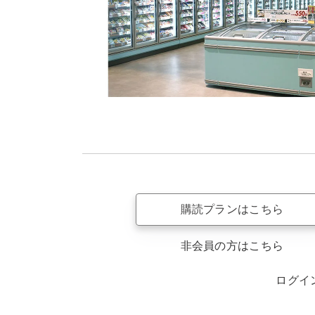
購読プランはこちら
非会員の方はこちら
ログイ