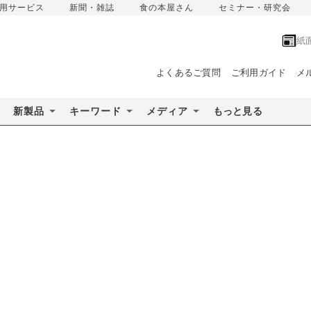
用サービス
新聞・雑誌
食の本屋さん
セミナー・研究会
紙
よくあるご質問
ご利用ガイド
メ
新製品
キーワード
メディア
もっと見る