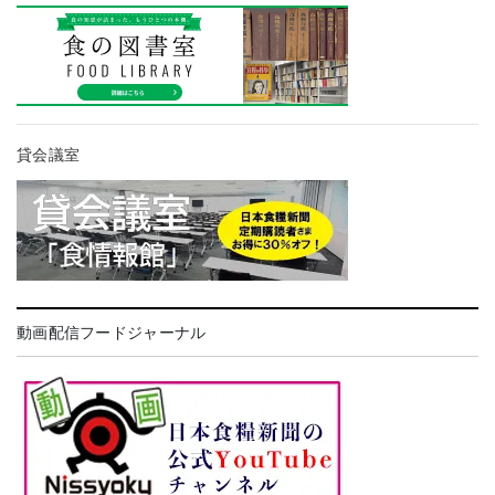
貸会議室
動画配信フードジャーナル