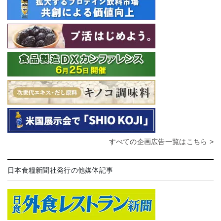
すべての企画広告一覧はこちら >
日本食糧新聞社発行の他媒体記事