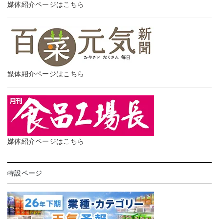
媒体紹介ページはこちら
媒体紹介ページはこちら
媒体紹介ページはこちら
特設ページ