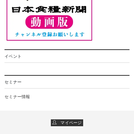
イベント
セミナー
セミナー情報
マイページ