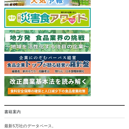
書籍案内
最新5万社のデータベース。