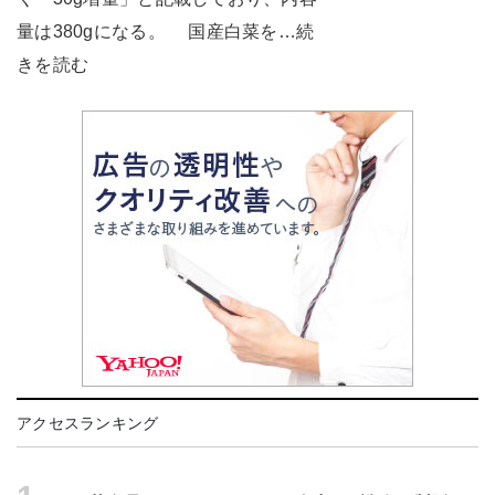
量は380gになる。 国産白菜を…続
きを読む
アクセスランキング