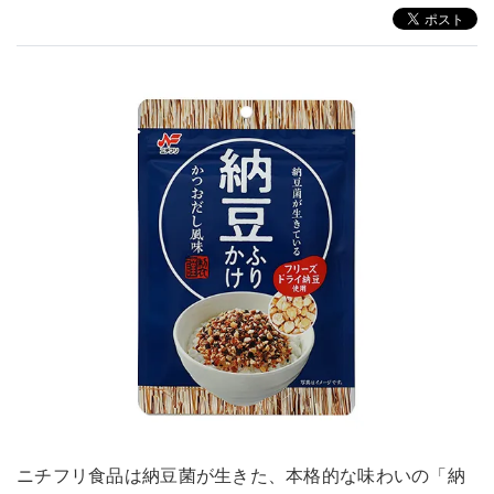
ニチフリ食品は納豆菌が生きた、本格的な味わいの「納