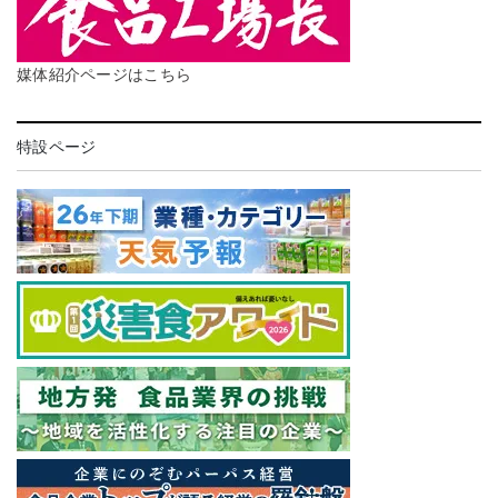
媒体紹介ページはこちら
特設ページ