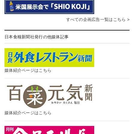
すべての企画広告一覧はこちら >
日本食糧新聞社発行の他媒体記事
媒体紹介ページはこちら
媒体紹介ページはこちら