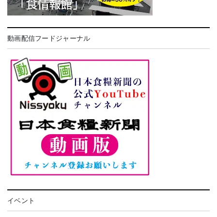
動画配信フードジャーナル
イベント