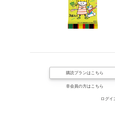
購読プランはこちら
非会員の方はこちら
ログイ