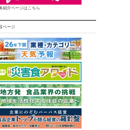
体紹介ページはこちら
設ページ