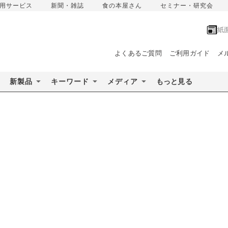
用サービス
新聞・雑誌
食の本屋さん
セミナー・研究会
紙
よくあるご質問
ご利用ガイド
メ
新製品
キーワード
メディア
もっと見る