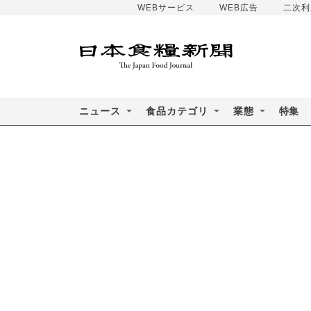
WEBサービス
WEB広告
二次利
ニュース
食品カテゴリ
業態
特集