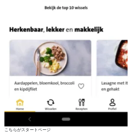
こちらがスタートページ