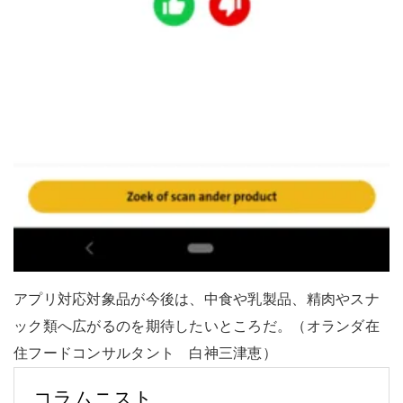
アプリ対応対象品が今後は、中食や乳製品、精肉やスナ
ック類へ広がるのを期待したいところだ。（オランダ在
住フードコンサルタント 白神三津恵）
コラムニスト