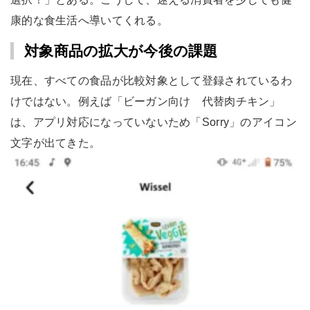
康的な食生活へ導いてくれる。
対象商品の拡大が今後の課題
現在、すべての食品が比較対象として登録されているわ
けではない。例えば「ビーガン向け 代替肉チキン」
は、アプリ対応になっていないため「Sorry」のアイコン
文字が出てきた。