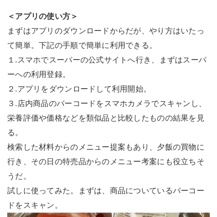
＜アプリの使い方＞
まずはアプリのダウンロードからだが、やり方はいたっ
て簡単。下記の手順で簡単に利用できる。
１.スマホでスーパーの公式サイトへ行き、まずはスーパ
ーへの利用登録。
２.アプリをダウンロードして利用開始。
３.店内商品のバーコードをスマホカメラでスキャンし、
栄養評価や価格などを類似品と比較したものの結果を見
る。
検索した材料からのメニュー提案もあり、夕飯の買物に
行き、その日の特売品からのメニュー考案にも役立ちそ
うだ。
試しに使ってみた。まずは、商品についているバーコー
ドをスキャン。