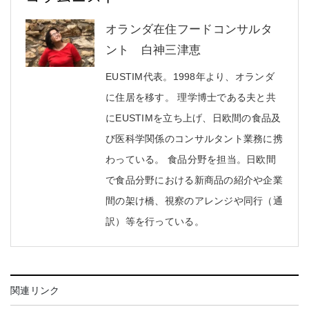
オランダ在住フードコンサルタ
ント 白神三津恵
EUSTIM代表。1998年より、オランダ
に住居を移す。 理学博士である夫と共
にEUSTIMを立ち上げ、日欧間の食品及
び医科学関係のコンサルタント業務に携
わっている。 食品分野を担当。日欧間
で食品分野における新商品の紹介や企業
間の架け橋、視察のアレンジや同行（通
訳）等を行っている。
関連リンク