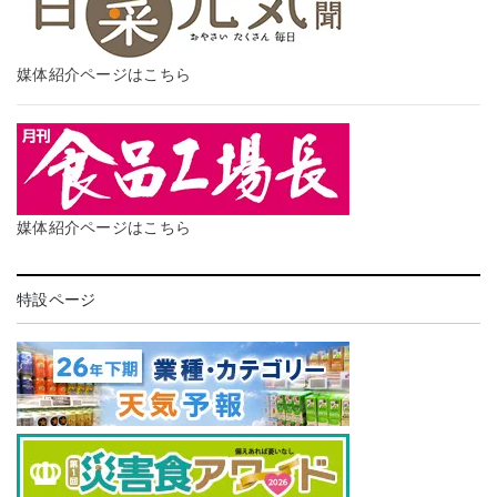
媒体紹介ページはこちら
媒体紹介ページはこちら
特設ページ