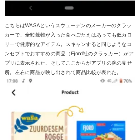
こちらはWASAというスウェーデンのメーカーのクラッ
カーで、全粒穀物が入った食べごたえはあっても低カロ
リーで健康的なアイテム。スキャンすると同じようなコ
ンセプトでおすすめの商品（Fjord社のクラッカー）がア
プリに表示された。そしてここからがアプリの腕の見せ
所。左右に商品が映し出されて商品比較が表れた。