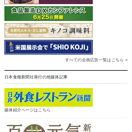
すべての企画広告一覧はこちら >
日本食糧新聞社発行の他媒体記事
媒体紹介ページはこちら