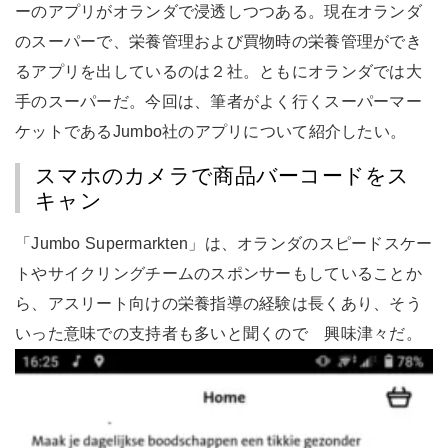
ーのアプリがオランダで浸透しつつある。現在オランダ
のスーパーで、栄養管理および買物時の栄養管理ができ
るアプリを出しているのは２社。ともにオランダでは大
手のスーパーだ。今回は、筆者がよく行くスーパーマー
ケットであるJumbo社のアプリについて紹介したい。
スマホのカメラで商品バーコードをス
キャン
「Jumbo Supermarkten」は、オランダのスピードスケー
トやサイクリングチームのスポンサーもしていることか
ら、アスリート向けの栄養指導の経験は長くあり、そう
いった意味での支持者も多いと聞くので 興味津々だ。