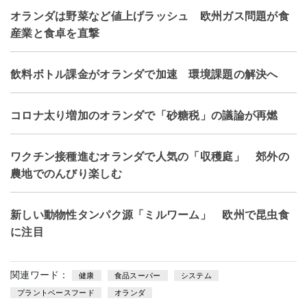
オランダは野菜など値上げラッシュ 欧州ガス問題が食
産業と食卓を直撃
飲料ボトル課金がオランダで加速 環境課題の解決へ
コロナ太り増加のオランダで「砂糖税」の議論が再燃
ワクチン接種進むオランダで人気の「収穫庭」 郊外の
農地でのんびり楽しむ
新しい動物性タンパク源「ミルワーム」 欧州で昆虫食
に注目
関連ワード：
健康
食品スーパー
システム
プラントベースフード
オランダ