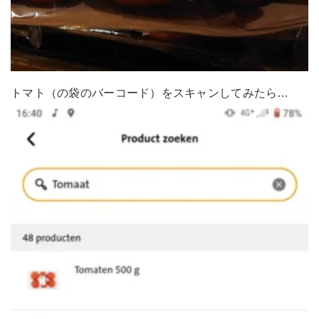
トマト（の袋のバーコード）をスキャンしてみたら…