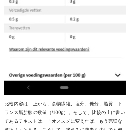
比較内容は、上から、食物繊維、塩分、糖分、脂質、ト
ランス脂肪酸の数値（/100g）。そして、比較の上に書い
てあるテキストは、「オススメに変えれば、もう完璧な
選択！」とある。こうして、迷える消費者を少しでも健