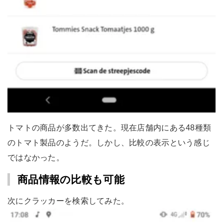
トマトの商品が多数出てきた。現在店舗内にある48種類
のトマト製品のようだ。しかし、比較の表示という感じ
ではなかった。
商品情報の比較も可能
次にクラッカーを検索してみた。