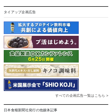
タイアップ企画広告
すべての企画広告一覧はこちら >
日本食糧新聞社発行の他媒体記事