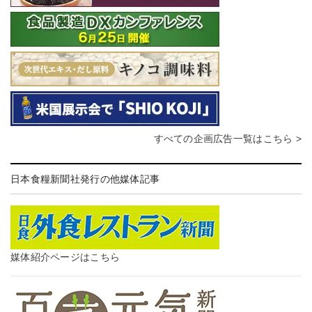
すべての企画広告一覧はこちら >
日本食糧新聞社発行の他媒体記事
媒体紹介ページはこちら