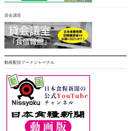
貸会議室
動画配信フードジャーナル