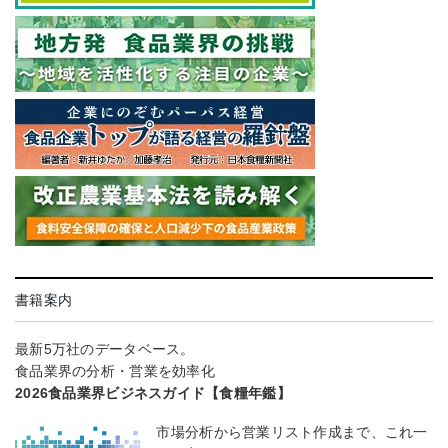
書籍案内
最新5万社のデータベース。
食品業界の分析・営業を効率化
2026食品業界ビジネスガイド【食糧年鑑】
市場分析から営業リスト作成まで、これ一