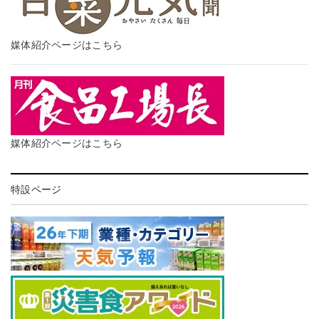
媒体紹介ページはこちら
媒体紹介ページはこちら
特設ページ