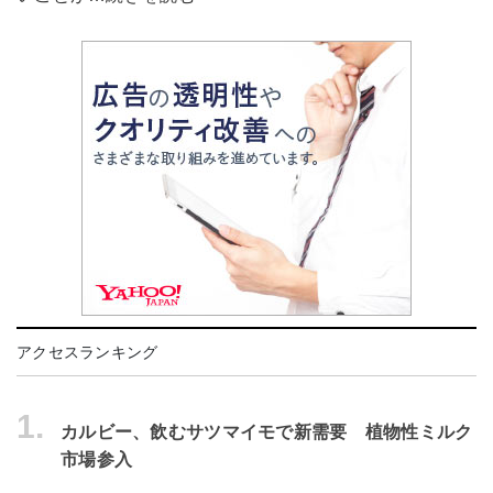
アクセスランキング
1.
カルビー、飲むサツマイモで新需要 植物性ミルク
市場参入