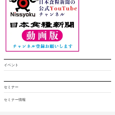
イベント
セミナー
セミナー情報