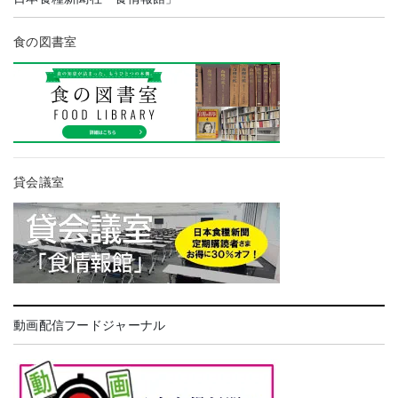
食の図書室
貸会議室
動画配信フードジャーナル