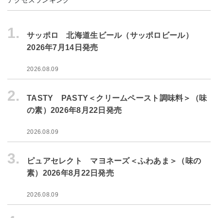
アクセスランキング
1.
サッポロ 北海道生ビール（サッポロビール）
2026年7月14日発売
2026.08.09
2.
TASTY PASTY＜クリームペースト調味料＞（味
の素）2026年8月22日発売
2026.08.09
3.
ピュアセレクト マヨネーズ＜ふわあま＞（味の
素）2026年8月22日発売
2026.08.09