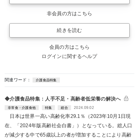
非会員の方はこちら
続きを読む
会員の方はこちら
ログインに関するヘルプ
関連ワード：
介護食品特集
◆介護食品特集：人手不足・高齢者低栄養の解決へ
2024.09.02
非常食・介護食他
特集
総合
日本は世界一高い高齢化率29.1％（2023年10月1日現
在、「2024年版高齢社会白書」）となっている。総人口
が減少する中で65歳以上の者が増加することにより高齢