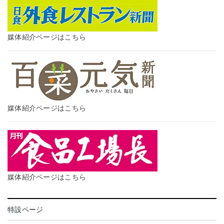
媒体紹介ページはこちら
媒体紹介ページはこちら
媒体紹介ページはこちら
特設ページ