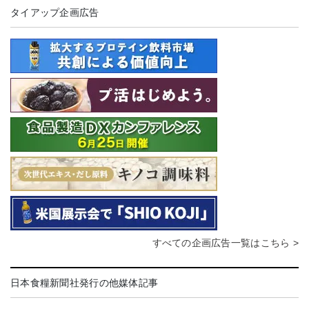
タイアップ企画広告
すべての企画広告一覧はこちら >
日本食糧新聞社発行の他媒体記事