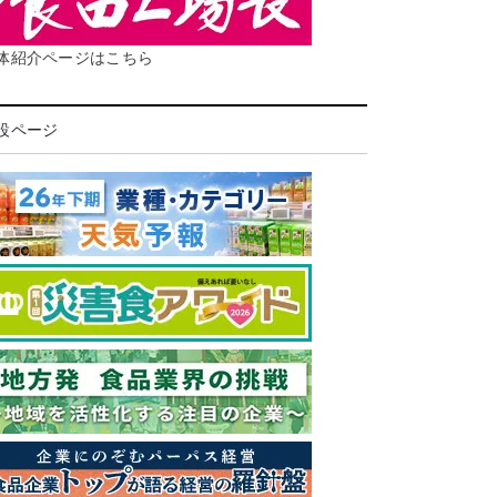
体紹介ページはこちら
設ページ