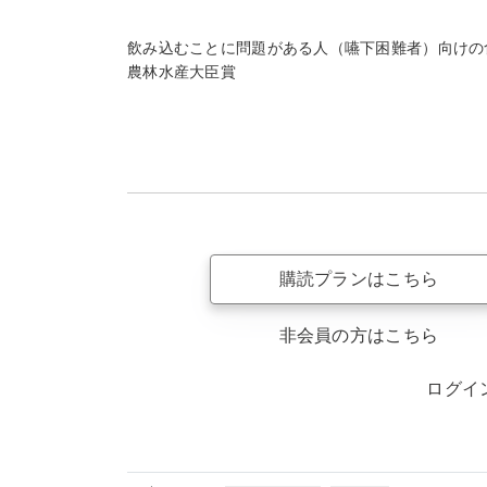
飲み込むことに問題がある人（嚥下困難者）向けの
農林水産大臣賞
購読プランはこちら
非会員の方はこちら
ログイ