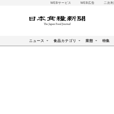
WEBサービス
WEB広告
二次利
ニュース
食品カテゴリ
業態
特集