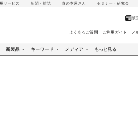
用サービス
新聞・雑誌
食の本屋さん
セミナー・研究会
紙
よくあるご質問
ご利用ガイド
メ
新製品
キーワード
メディア
もっと見る