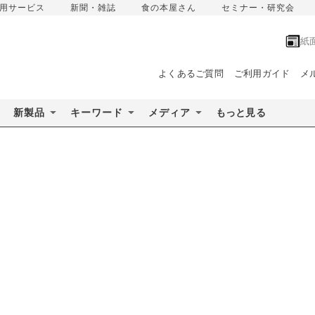
用サービス
新聞・雑誌
食の本屋さん
セミナー・研究会
紙
よくあるご質問
ご利用ガイド
メ
新製品
キーワード
メディア
もっと見る