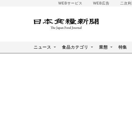
WEBサービス
WEB広告
二次利
ニュース
食品カテゴリ
業態
特集