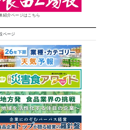
体紹介ページはこちら
設ページ