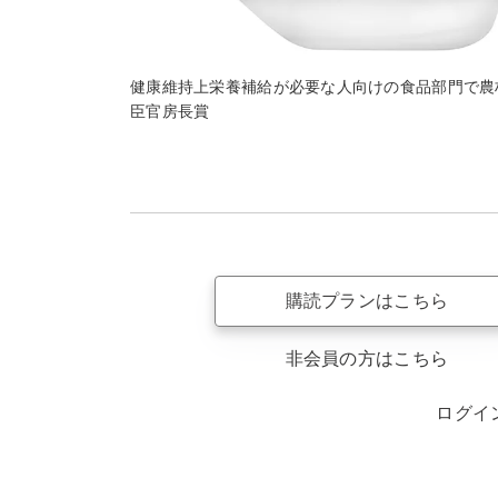
健康維持上栄養補給が必要な人向けの食品部門で農
臣官房長賞
購読プランはこちら
非会員の方はこちら
ログイ