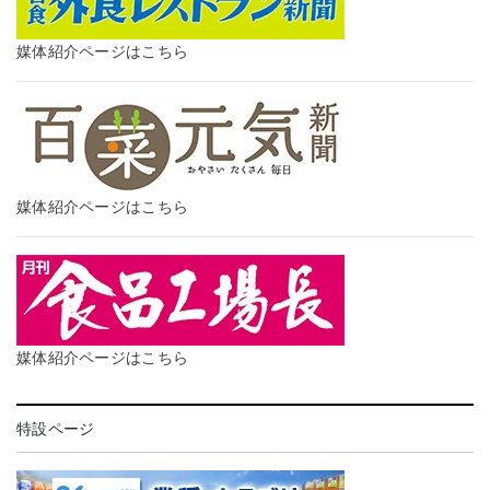
媒体紹介ページはこちら
媒体紹介ページはこちら
媒体紹介ページはこちら
特設ページ