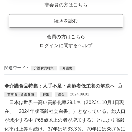
非会員の方はこちら
続きを読む
会員の方はこちら
ログインに関するヘルプ
関連ワード：
介護食品特集
介護食
◆介護食品特集：人手不足・高齢者低栄養の解決へ
2024.09.02
非常食・介護食他
特集
総合
日本は世界一高い高齢化率29.1％（2023年10月1日現
在、「2024年版高齢社会白書」）となっている。総人口
が減少する中で65歳以上の者が増加することにより高齢
化率は上昇を続け、37年は約33.3％、70年には38.7％に