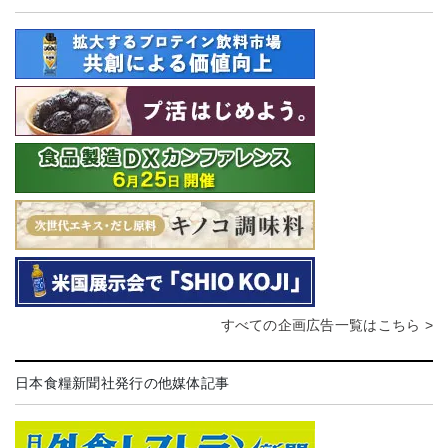
すべての企画広告一覧はこちら >
日本食糧新聞社発行の他媒体記事