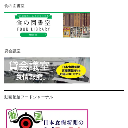
食の図書室
貸会議室
動画配信フードジャーナル