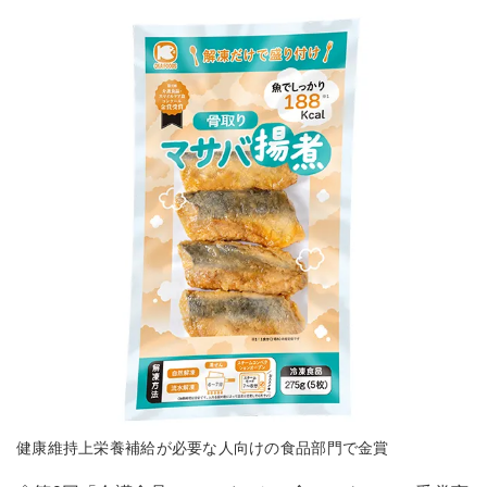
健康維持上栄養補給が必要な人向けの食品部門で金賞