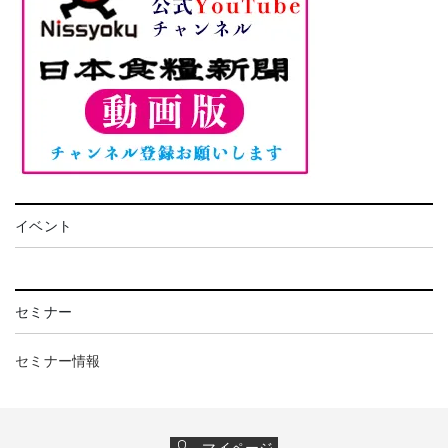
イベント
セミナー
セミナー情報