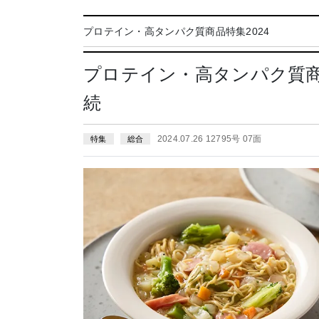
プロテイン・高タンパク質商品特集2024
プロテイン・高タンパク質商
続
2024.07.26 12795号 07面
特集
総合