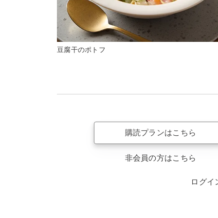
豆腐干のポトフ
購読プランはこちら
非会員の方はこちら
ログイ