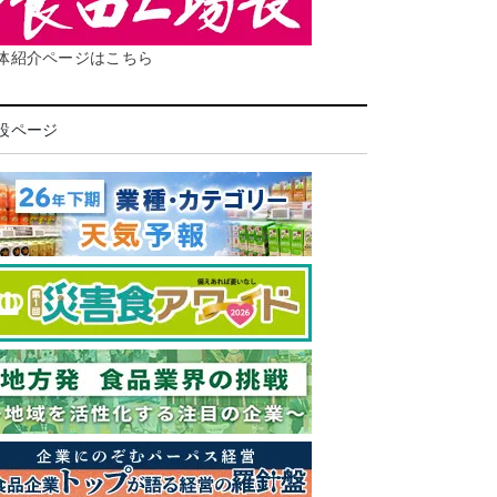
体紹介ページはこちら
設ページ