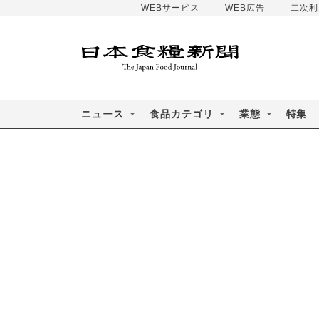
WEBサービス
WEB広告
二次利
ニュース
食品カテゴリ
業態
特集