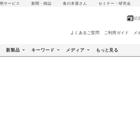
用サービス
新聞・雑誌
食の本屋さん
セミナー・研究会
紙
よくあるご質問
ご利用ガイド
メ
新製品
キーワード
メディア
もっと見る