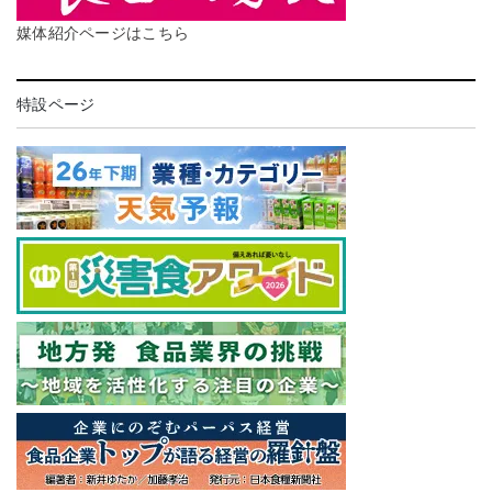
媒体紹介ページはこちら
特設ページ