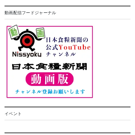
動画配信フードジャーナル
イベント