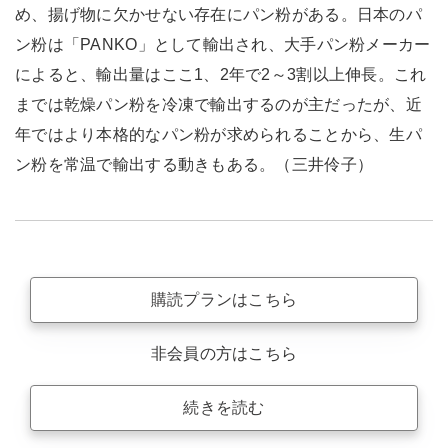
め、揚げ物に欠かせない存在にパン粉がある。日本のパ
ン粉は「PANKO」として輸出され、大手パン粉メーカー
によると、輸出量はここ1、2年で2～3割以上伸長。これ
までは乾燥パン粉を冷凍で輸出するのが主だったが、近
年ではより本格的なパン粉が求められることから、生パ
ン粉を常温で輸出する動きもある。（三井伶子）
購読プランはこちら
非会員の方はこちら
続きを読む