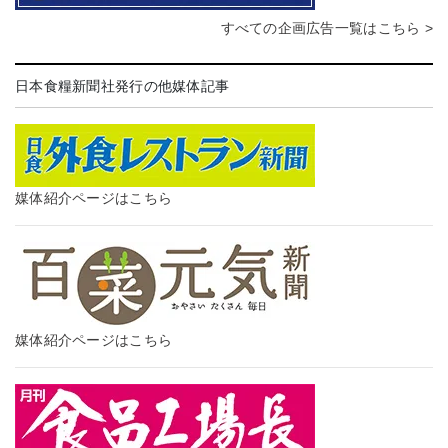
すべての企画広告一覧はこちら >
日本食糧新聞社発行の他媒体記事
媒体紹介ページはこちら
媒体紹介ページはこちら