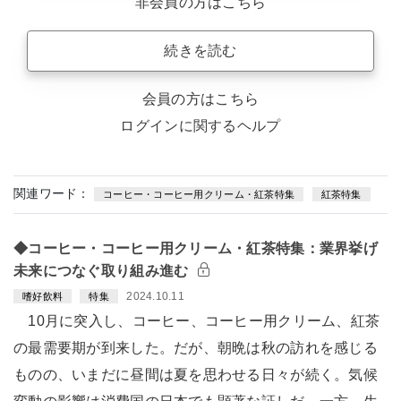
非会員の方はこちら
続きを読む
会員の方はこちら
ログインに関するヘルプ
関連ワード：
コーヒー・コーヒー用クリーム・紅茶特集
紅茶特集
◆コーヒー・コーヒー用クリーム・紅茶特集：業界挙げ
未来につなぐ取り組み進む
2024.10.11
嗜好飲料
特集
10月に突入し、コーヒー、コーヒー用クリーム、紅茶
の最需要期が到来した。だが、朝晩は秋の訪れを感じる
ものの、いまだに昼間は夏を思わせる日々が続く。気候