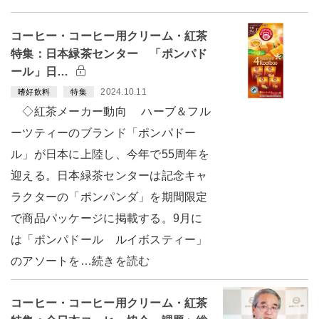
コーヒー・コーヒー用クリーム・紅茶
特集：日本緑茶センター 「ポンパド
ール」日…
2024.10.11
嗜好飲料
特集
◇紅茶メーカー動向 ハーブ＆フル
ーツティーのブランド「ポンパドー
ル」が日本に上陸し、今年で55周年を
迎える。日本緑茶センターは記念キャ
ラクターの「ポンパンダ」を期間限定
で商品パッケージに掲載する。9月に
は「ポンパドール ルイボスティー」
のアソートを…続きを読む
コーヒー・コーヒー用クリーム・紅茶