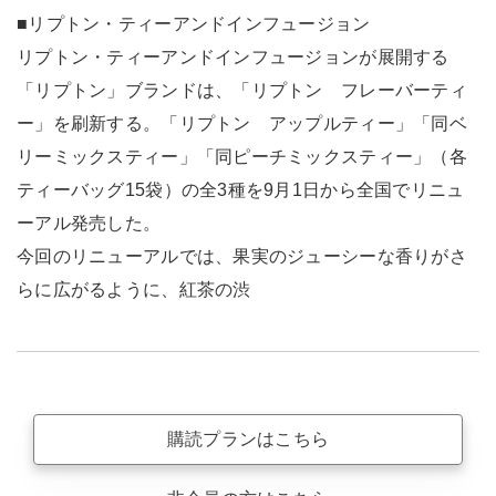
■リプトン・ティーアンドインフュージョン
リプトン・ティーアンドインフュージョンが展開する
「リプトン」ブランドは、「リプトン フレーバーティ
ー」を刷新する。「リプトン アップルティー」「同ベ
リーミックスティー」「同ピーチミックスティー」（各
ティーバッグ15袋）の全3種を9月1日から全国でリニュ
ーアル発売した。
今回のリニューアルでは、果実のジューシーな香りがさ
らに広がるように、紅茶の渋
購読プランはこちら