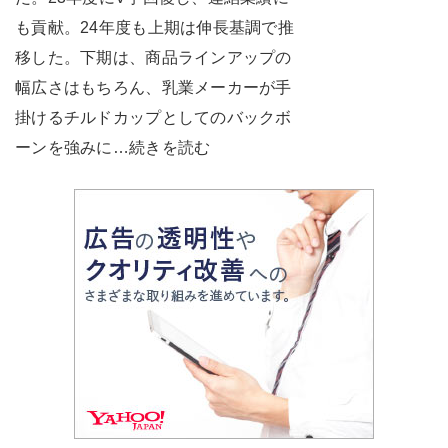
も貢献。24年度も上期は伸長基調で推
移した。下期は、商品ラインアップの
幅広さはもちろん、乳業メーカーが手
掛けるチルドカップとしてのバックボ
ーンを強みに…続きを読む