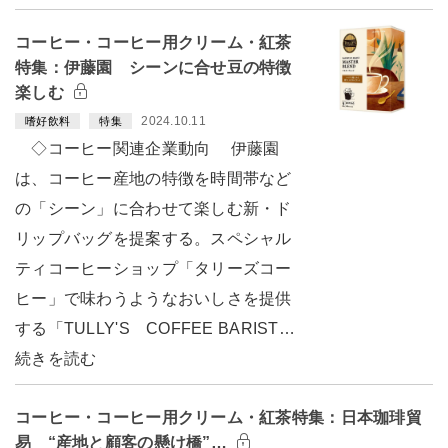
コーヒー・コーヒー用クリーム・紅茶
特集：伊藤園 シーンに合せ豆の特徴
楽しむ
2024.10.11
嗜好飲料
特集
◇コーヒー関連企業動向 伊藤園
は、コーヒー産地の特徴を時間帯など
の「シーン」に合わせて楽しむ新・ド
リップバッグを提案する。スペシャル
ティコーヒーショップ「タリーズコー
ヒー」で味わうようなおいしさを提供
する「TULLY'S COFFEE BARIST…
続きを読む
コーヒー・コーヒー用クリーム・紅茶特集：日本珈琲貿
易 “産地と顧客の懸け橋”…