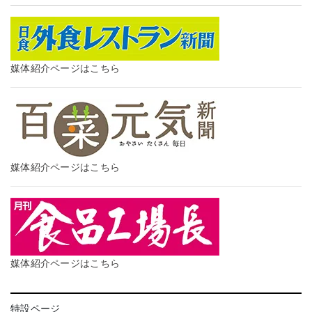
媒体紹介ページはこちら
媒体紹介ページはこちら
媒体紹介ページはこちら
特設ページ