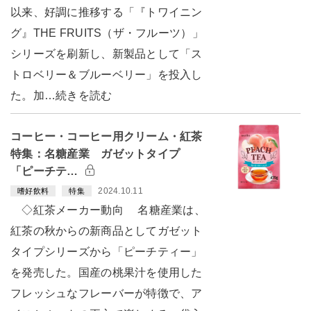
以来、好調に推移する「『トワイニン
グ』THE FRUITS（ザ・フルーツ）」
シリーズを刷新し、新製品として「ス
トロベリー＆ブルーベリー」を投入し
た。加…続きを読む
コーヒー・コーヒー用クリーム・紅茶
特集：名糖産業 ガゼットタイプ
「ピーチテ…
2024.10.11
嗜好飲料
特集
◇紅茶メーカー動向 名糖産業は、
紅茶の秋からの新商品としてガゼット
タイプシリーズから「ピーチティー」
を発売した。国産の桃果汁を使用した
フレッシュなフレーバーが特徴で、ア