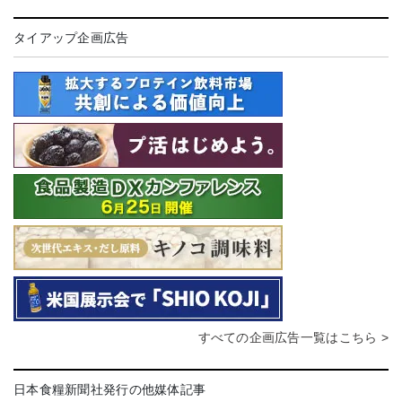
タイアップ企画広告
すべての企画広告一覧はこちら >
日本食糧新聞社発行の他媒体記事