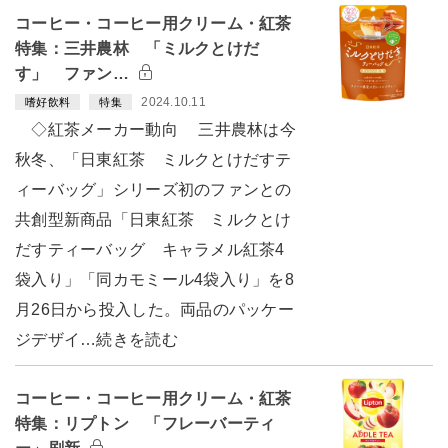
コーヒー・コーヒー用クリーム・紅茶
特集：三井農林 「ミルクとけだ
す」 ファン…
2024.10.11
嗜好飲料
特集
◇紅茶メーカー動向 三井農林は今
秋冬、「日東紅茶 ミルクとけだすテ
ィーバッグ」シリーズ初のファンとの
共創型新商品「日東紅茶 ミルクとけ
だすティーバッグ キャラメル紅茶4
袋入り」「同カモミール4袋入り」を8
月26日から投入した。両品のパッケー
ジデザイ…続きを読む
コーヒー・コーヒー用クリーム・紅茶
特集：リプトン 「フレーバーティ