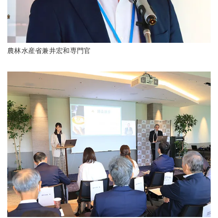
農林水産省兼井宏和専門官