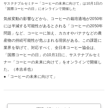
サステナブルセミナー「コーヒーの未来に向けて」は10月1日の
「国際コーヒーの日」にオンラインで開催した
気候変動の影響などから、コーヒーの栽培適地が2050年
には半減する可能性があるとされる「コーヒーの2050年
問題」など、コーヒーに加え、カカオやバナナなどの農
産物の持続可能性が危ぶまれる現状がある。この課題に
業界を挙げて、対応すべく、全日本コーヒー協会は、
「国際コーヒーの日」の10月1日に、サステナブルセミ
ナー「コーヒーの未来に向けて」をオンラインで開催し
た。（本吉卓也）
●「コーヒーの未来に向けて」