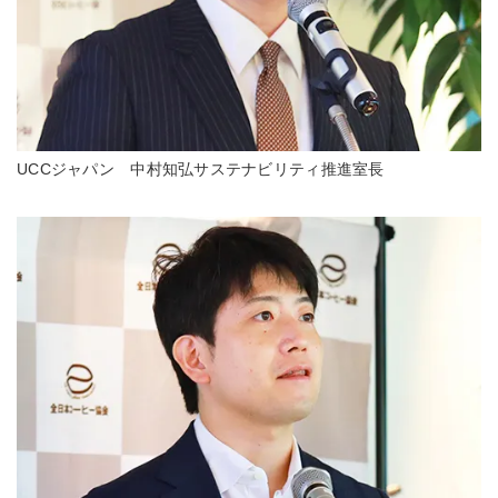
UCCジャパン 中村知弘サステナビリティ推進室長