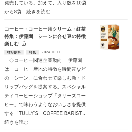
発売している。加えて、入り数を10袋
から8袋…続きを読む
コーヒー・コーヒー用クリーム・紅茶
特集：伊藤園 シーンに合せ豆の特徴
楽しむ
2024.10.11
嗜好飲料
特集
◇コーヒー関連企業動向 伊藤園
は、コーヒー産地の特徴を時間帯など
の「シーン」に合わせて楽しむ新・ド
リップバッグを提案する。スペシャル
ティコーヒーショップ「タリーズコー
ヒー」で味わうようなおいしさを提供
する「TULLY'S COFFEE BARIST…
続きを読む