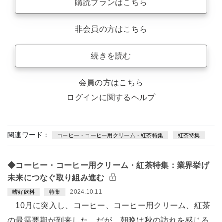
購読プランはこちら
非会員の方はこちら
続きを読む
会員の方はこちら
ログインに関するヘルプ
関連ワード：
コーヒー・コーヒー用クリーム・紅茶特集
紅茶特集
◆コーヒー・コーヒー用クリーム・紅茶特集：業界挙げ
未来につなぐ取り組み進む
2024.10.11
嗜好飲料
特集
10月に突入し、コーヒー、コーヒー用クリーム、紅茶
の最需要期が到来した。だが、朝晩は秋の訪れを感じる