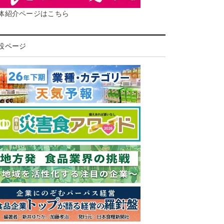
体紹介ページはこちら
設ページ