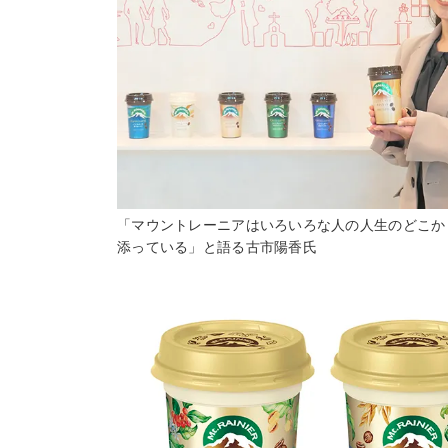
「マウントレーニアはいろいろな人の人生のどこか
添っている」と語る古市陽香氏