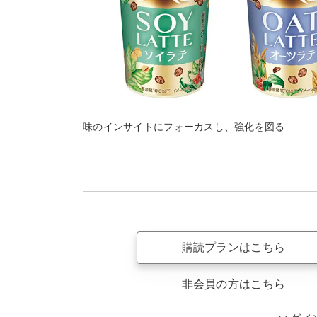
味のインサイトにフォーカスし、強化を図る
購読プランはこちら
非会員の方はこちら