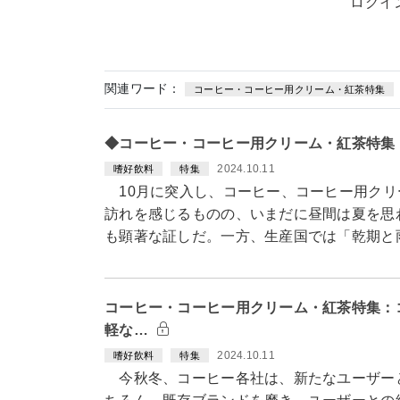
ログイ
関連ワード：
コーヒー・コーヒー用クリーム・紅茶特集
◆コーヒー・コーヒー用クリーム・紅茶特集
2024.10.11
嗜好飲料
特集
10月に突入し、コーヒー、コーヒー用クリ
訪れを感じるものの、いまだに昼間は夏を思
も顕著な証しだ。一方、生産国では「乾期と
コーヒー・コーヒー用クリーム・紅茶特集：
軽な…
2024.10.11
嗜好飲料
特集
今秋冬、コーヒー各社は、新たなユーザー