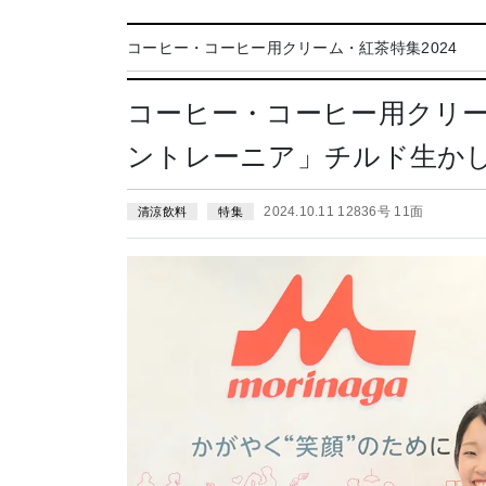
コーヒー・コーヒー用クリーム・紅茶特集2024
コーヒー・コーヒー用クリ
ントレーニア」チルド生か
2024.10.11 12836号 11面
清涼飲料
特集