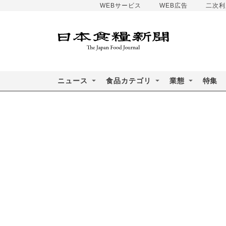
WEBサービス
WEB広告
二次利
ニュース
食品カテゴリ
業態
特集