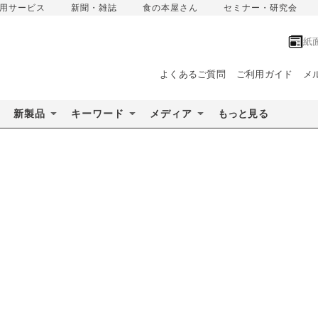
用サービス
新聞・雑誌
食の本屋さん
セミナー・研究会
紙
よくあるご質問
ご利用ガイド
メ
新製品
キーワード
メディア
もっと見る