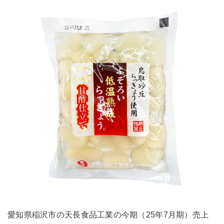
愛知県稲沢市の天長食品工業の今期（25年7月期）売上