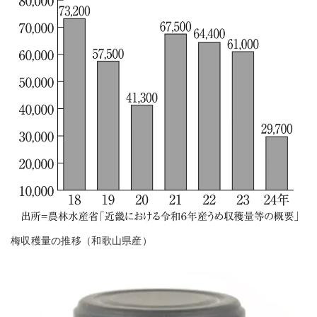
梅収穫量の推移（和歌山県産）