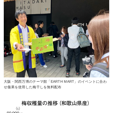
大阪・関西万博のテーマ館「EARTH MART」のイベントに合わ
せ傷果を使用した梅干しを無料配布