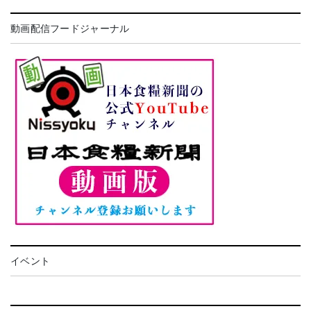
動画配信フードジャーナル
イベント