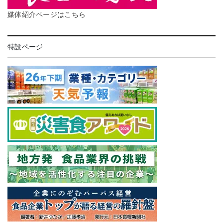
媒体紹介ページはこちら
特設ページ