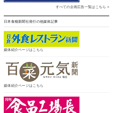
すべての企画広告一覧はこちら >
日本食糧新聞社発行の他媒体記事
媒体紹介ページはこちら
媒体紹介ページはこちら