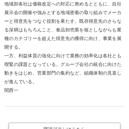
地域卸各社は価格改定への対応に努めるとともに、自社
展示会の開催や強みとする地域密着の取り組みでメーカ
ーと得意先をつなぐ役割を果たす。既存得意先のさらな
る深耕はもちろんこと、食品卸売業を核としながらも業
種のカテゴリーを超えた得意先の獲得に向け、事業を展
開する。
一方、利益体質の強化に向けて業務の効率化は各社とも
喫緊の課題となっている。グループ会社の統合に向けた
動きをはじめ、営業部門の集約など、組織体制の見直し
が進んでいる。
関西一