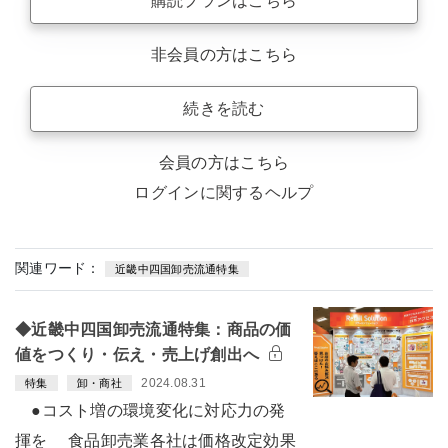
購読プランはこちら
非会員の方はこちら
続きを読む
会員の方はこちら
ログインに関するヘルプ
関連ワード：
近畿中四国卸売流通特集
◆近畿中四国卸売流通特集：商品の価
値をつくり・伝え・売上げ創出へ
2024.08.31
特集
卸・商社
●コスト増の環境変化に対応力の発
揮を 食品卸売業各社は価格改定効果