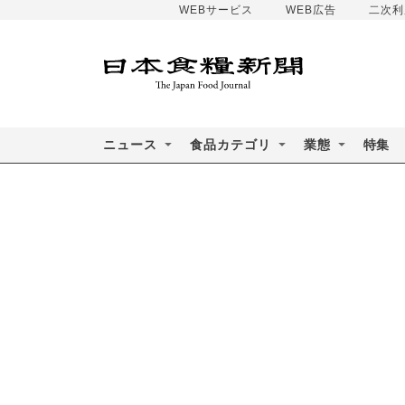
WEBサービス
WEB広告
二次利
ニュース
食品カテゴリ
業態
特集