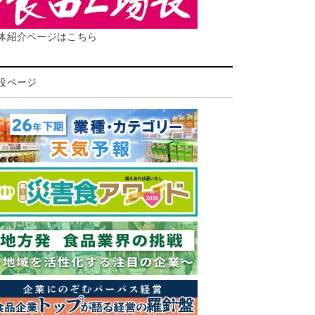
体紹介ページはこちら
設ページ