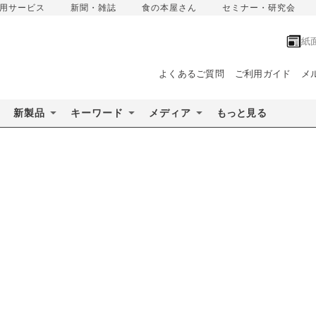
用サービス
新聞・雑誌
食の本屋さん
セミナー・研究会
紙
よくあるご質問
ご利用ガイド
メ
新製品
キーワード
メディア
もっと見る