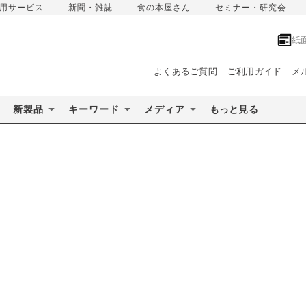
用サービス
新聞・雑誌
食の本屋さん
セミナー・研究会
紙
よくあるご質問
ご利用ガイド
メ
新製品
キーワード
メディア
もっと見る