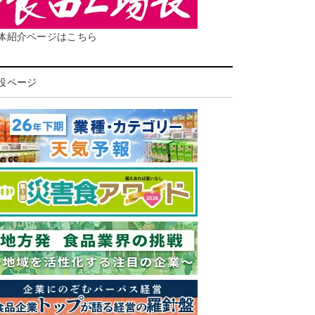
体紹介ページはこちら
設ページ