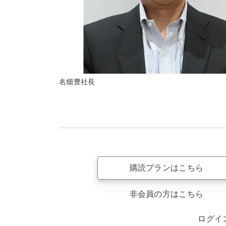
名畑豊社長
購読プランはこちら
非会員の方はこちら
ログイ