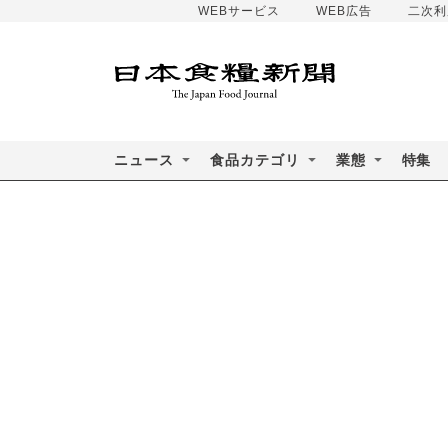
WEBサービス
WEB広告
二次利
ニュース
食品カテゴリ
業態
特集