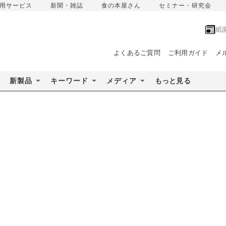
用サービス
新聞・雑誌
食の本屋さん
セミナー・研究会
紙
よくあるご質問
ご利用ガイド
メ
新製品
キーワード
メディア
もっと見る