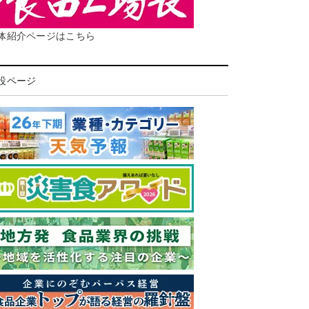
体紹介ページはこちら
設ページ