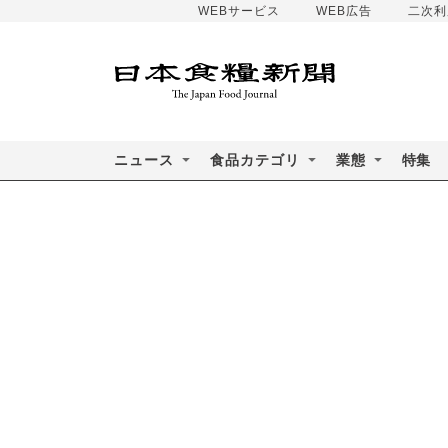
WEBサービス
WEB広告
二次利
ニュース
食品カテゴリ
業態
特集