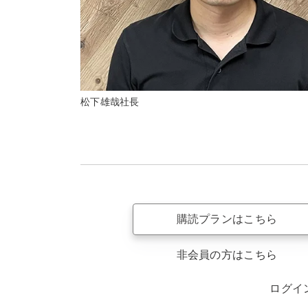
松下雄哉社長
購読プランはこちら
非会員の方はこちら
ログイ