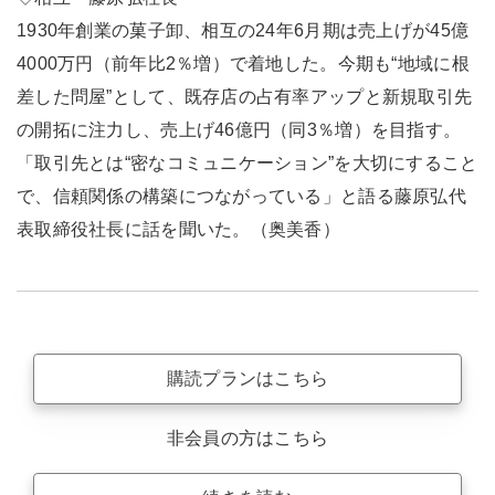
1930年創業の菓子卸、相互の24年6月期は売上げが45億
4000万円（前年比2％増）で着地した。今期も“地域に根
差した問屋”として、既存店の占有率アップと新規取引先
の開拓に注力し、売上げ46億円（同3％増）を目指す。
「取引先とは“密なコミュニケーション”を大切にすること
で、信頼関係の構築につながっている」と語る藤原弘代
表取締役社長に話を聞いた。（奥美香）
購読プランはこちら
非会員の方はこちら