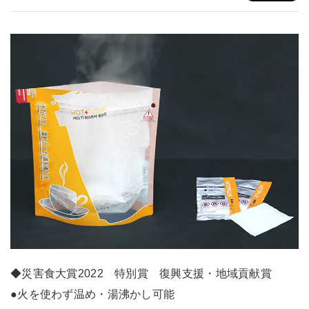
◆災害食大賞2022 特別賞 復興支援・地域貢献賞
●火を使わず温め・湯沸かし可能