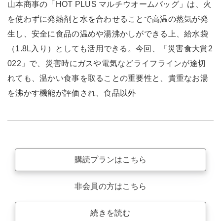
山本商事の「HOT PLUS マルチウオームバッグ」は、火
を使わずに発熱剤と水を合わせることで高温の蒸気が発
生し、安全に食品の温めや湯沸かしができる上、給水袋
（1.8L入り）としても活用できる。今回、「災害食大賞2
022」で、災害時にガスや電気などライフラインが途切
れても、温かい食事を取ることの重要性と、貴重なお湯
を沸かす機能が評価され、食品以外
購読プランはこちら
非会員の方はこちら
続きを読む