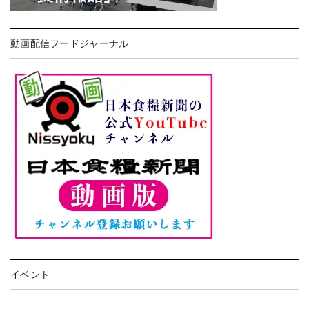
動画配信フードジャーナル
イベント