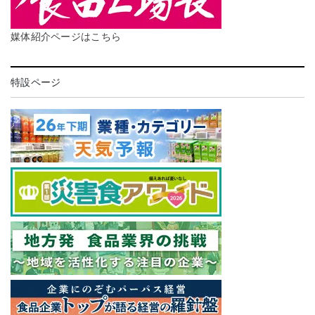
媒体紹介ページはこちら
特設ページ