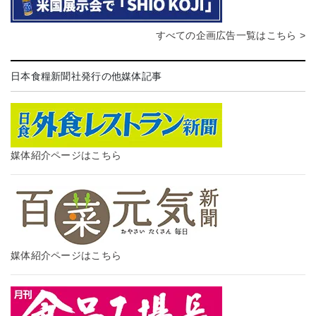
すべての企画広告一覧はこちら >
日本食糧新聞社発行の他媒体記事
媒体紹介ページはこちら
媒体紹介ページはこちら