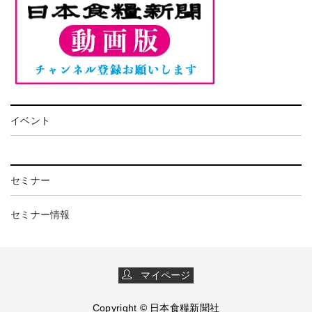
イベント
セミナー
セミナー情報
マイページ
Copyright © 日本食糧新聞社