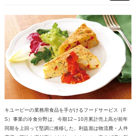
キユーピーの業務用食品を手がけるフードサービス（F
S）事業の冷食分野は、今期12～10月累計売上高が前年
同期を上回って堅調に推移した。利益面は物流費・人件