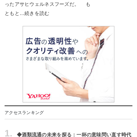
ったアサヒウェルネスフーズだ。 も
ともと…続きを読む
アクセスランキング
1.
◆酒類流通の未来を探る：一杯の意味問い直す時代