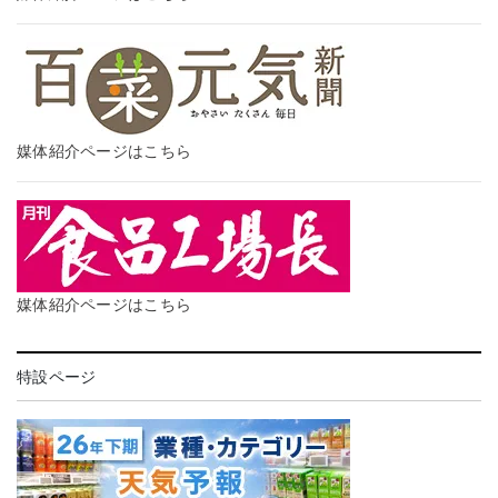
媒体紹介ページはこちら
媒体紹介ページはこちら
特設ページ