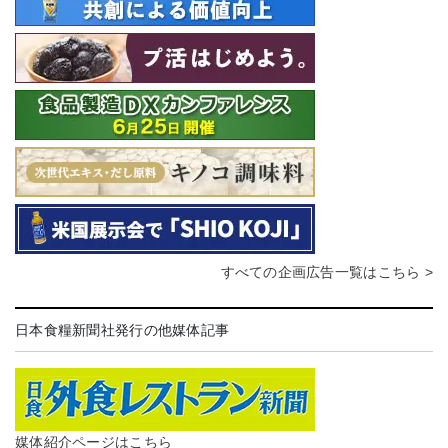
すべての企画広告一覧はこちら >
日本食糧新聞社発行の他媒体記事
媒体紹介ページはこちら