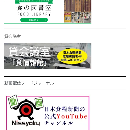
貸会議室
動画配信フードジャーナル