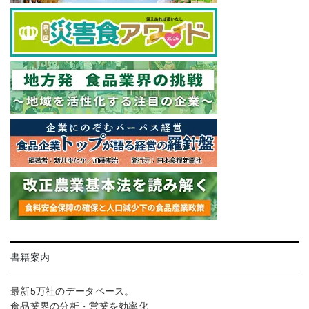
書籍案内
最新5万社のデータベース。
食品業界の分析・営業を効率化