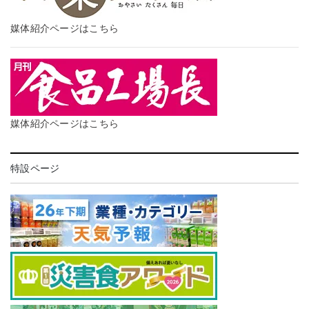
媒体紹介ページはこちら
媒体紹介ページはこちら
特設ページ