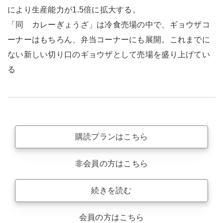
により生産能力が1.5倍に拡大する。
「同 カレーぎょうざ」は冷食売場の中で、ギョウザコ
ーナーはもちろん、弁当コーナーにも展開。これまでに
ない新しい切り口のギョウザとして売場を盛り上げてい
る
購読プランはこちら
非会員の方はこちら
続きを読む
会員の方はこちら