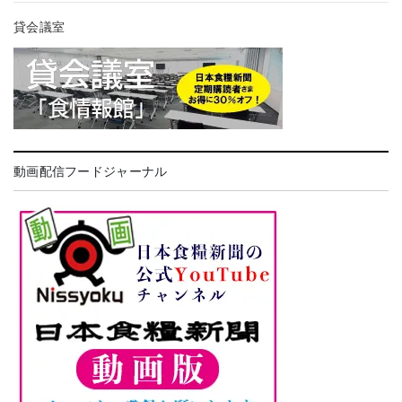
貸会議室
動画配信フードジャーナル