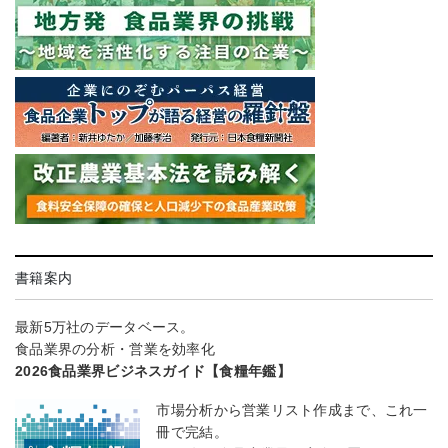
書籍案内
最新5万社のデータベース。
食品業界の分析・営業を効率化
2026食品業界ビジネスガイド【食糧年鑑】
市場分析から営業リスト作成まで、これ一
冊で完結。