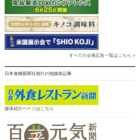
すべての企画広告一覧はこちら >
日本食糧新聞社発行の他媒体記事
媒体紹介ページはこちら