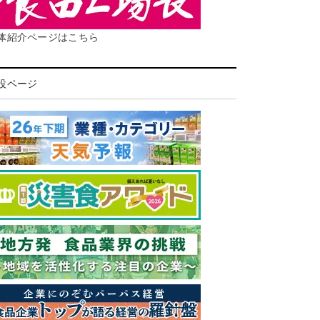
体紹介ページはこちら
設ページ