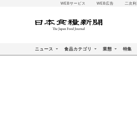
WEBサービス
WEB広告
二次利
ニュース
食品カテゴリ
業態
特集