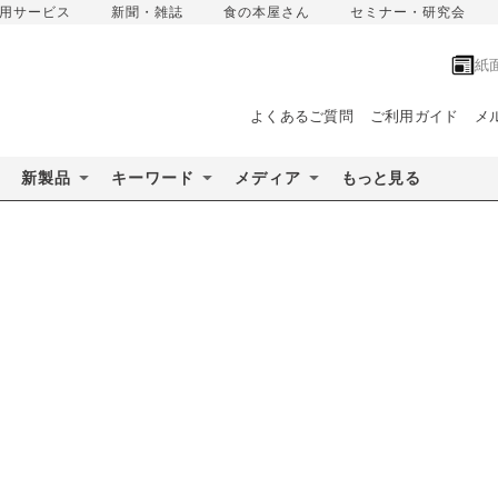
用サービス
新聞・雑誌
食の本屋さん
セミナー・研究会
紙
よくあるご質問
ご利用ガイド
メ
新製品
キーワード
メディア
もっと見る