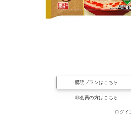
購読プランはこちら
非会員の方はこちら
ログイ