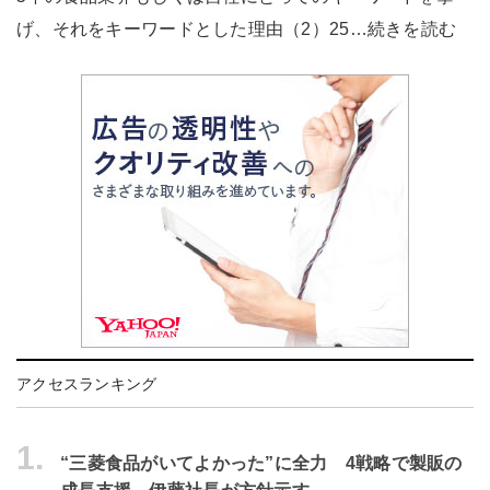
げ、それをキーワードとした理由（2）25…続きを読む
アクセスランキング
1.
“三菱食品がいてよかった”に全力 4戦略で製販の