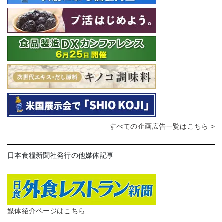
すべての企画広告一覧はこちら >
日本食糧新聞社発行の他媒体記事
媒体紹介ページはこちら