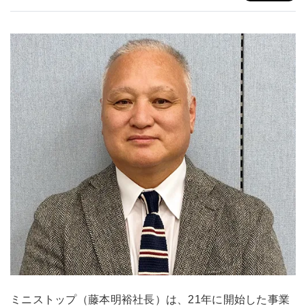
ミニストップ（藤本明裕社長）は、21年に開始した事業