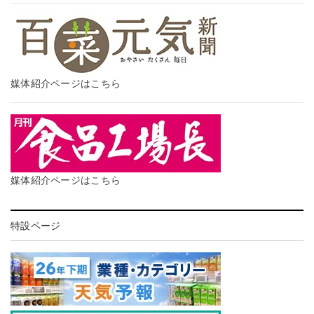
媒体紹介ページはこちら
媒体紹介ページはこちら
特設ページ