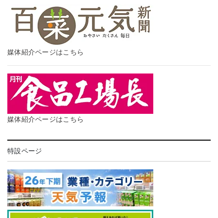
媒体紹介ページはこちら
媒体紹介ページはこちら
特設ページ