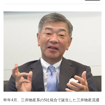
昨年4月、三井物産系の5社統合で誕生した三井物産流通