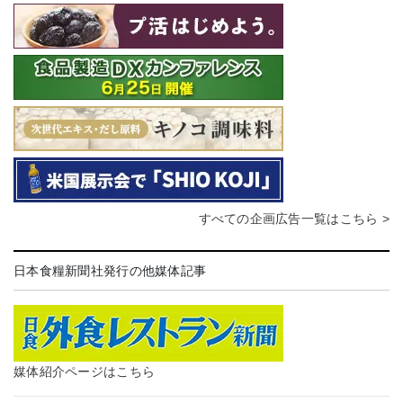
すべての企画広告一覧はこちら >
日本食糧新聞社発行の他媒体記事
媒体紹介ページはこちら