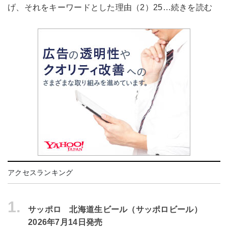
げ、それをキーワードとした理由（2）25…続きを読む
アクセスランキング
1.
サッポロ 北海道生ビール（サッポロビール）
2026年7月14日発売