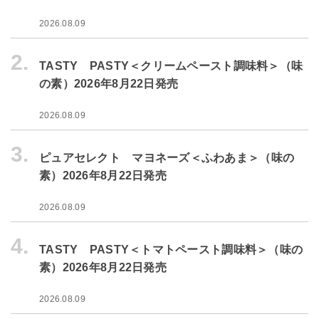
2026.08.09
2.
TASTY PASTY＜クリームペースト調味料＞（味
の素）2026年8月22日発売
2026.08.09
3.
ピュアセレクト マヨネーズ＜ふわあま＞（味の
素）2026年8月22日発売
2026.08.09
4.
TASTY PASTY＜トマトペースト調味料＞（味の
素）2026年8月22日発売
2026.08.09