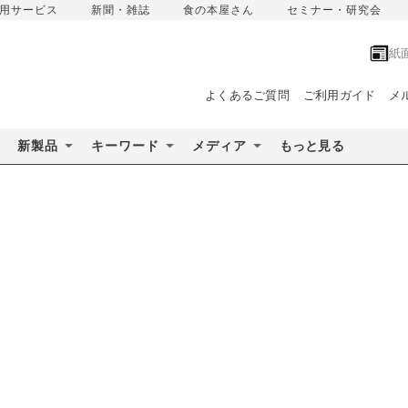
用サービス
新聞・雑誌
食の本屋さん
セミナー・研究会
紙
よくあるご質問
ご利用ガイド
メ
新製品
キーワード
メディア
もっと見る