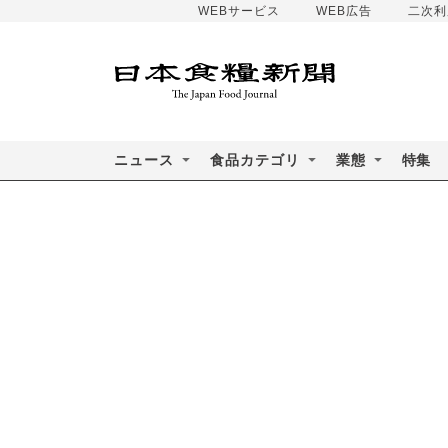
WEBサービス
WEB広告
二次利
ニュース
食品カテゴリ
業態
特集