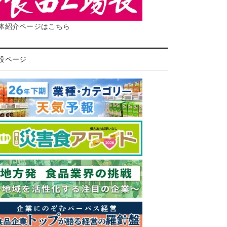
体紹介ページはこちら
設ページ