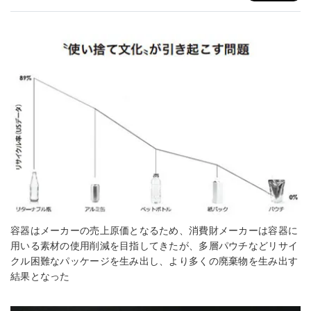
容器はメーカーの売上原価となるため、消費財メーカーは容器に
用いる素材の使用削減を目指してきたが、多層パウチなどリサイ
クル困難なパッケージを生み出し、より多くの廃棄物を生み出す
結果となった