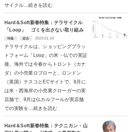
サイクル…続きを読む
Hard＆Soft新春特集：テラサイクル
「Loop」 ゴミを出さない取り組み
2020.01.24
特集
総合
テラサイクルは、ショッピングプラッ
トフォーム「Loop」の米・仏での実証
後、海外では今春からトロント（カナ
ダ）の小売業ロブローと、ロンドン
（英国）テスコとECサイトで、8月に
は米・西海岸の小売業クローガーの実
店舗で、9月は仏カルフールが実店舗
での実験を…続きを読む
Hard＆Soft新春特集：テクニカン・山