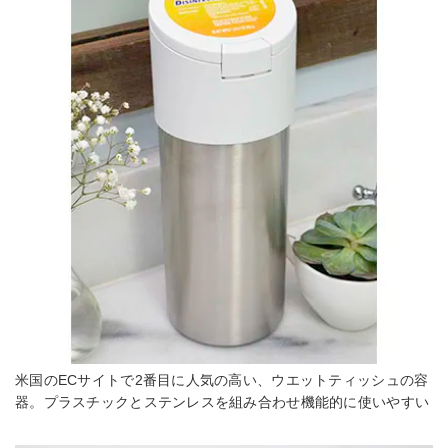
米国のECサイトで2番目に人気の高い、ウエットティッシュの容
器。プラスチックとステンレスを組み合わせ機能的に使いやすい