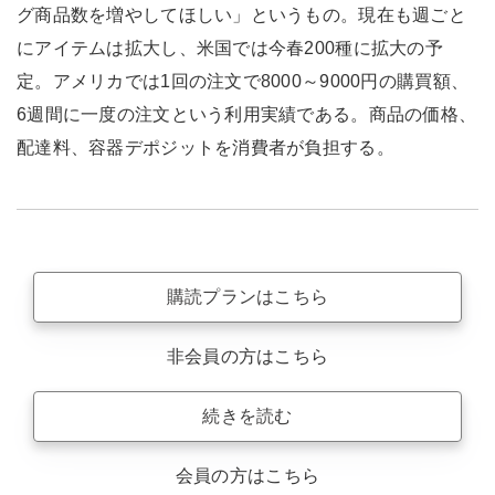
グ商品数を増やしてほしい」というもの。現在も週ごと
にアイテムは拡大し、米国では今春200種に拡大の予
定。アメリカでは1回の注文で8000～9000円の購買額、
6週間に一度の注文という利用実績である。商品の価格、
配達料、容器デポジットを消費者が負担する。
購読プランはこちら
非会員の方はこちら
続きを読む
会員の方はこちら