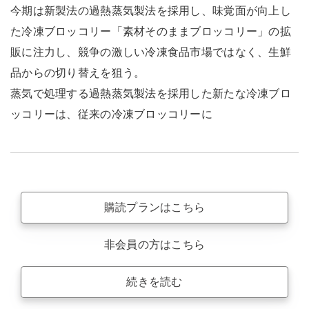
今期は新製法の過熱蒸気製法を採用し、味覚面が向上し
た冷凍ブロッコリー「素材そのままブロッコリー」の拡
販に注力し、競争の激しい冷凍食品市場ではなく、生鮮
品からの切り替えを狙う。
蒸気で処理する過熱蒸気製法を採用した新たな冷凍ブロ
ッコリーは、従来の冷凍ブロッコリーに
購読プランはこちら
非会員の方はこちら
続きを読む