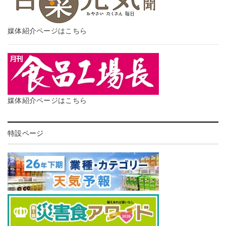
媒体紹介ページはこちら
媒体紹介ページはこちら
特設ページ