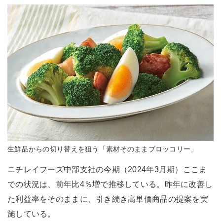
生鮮品からの切り替えを狙う「素材そのままブロッコリー」
ニチレイフーズ中部支社の今期（2024年3月期）ここま
での状況は、前年比4％増で推移している。昨年に改善し
た利益率をそのままに、引き続き高単価商品の提案を実
施している。