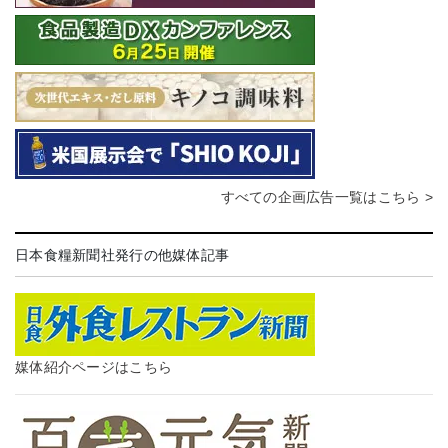
すべての企画広告一覧はこちら >
日本食糧新聞社発行の他媒体記事
媒体紹介ページはこちら