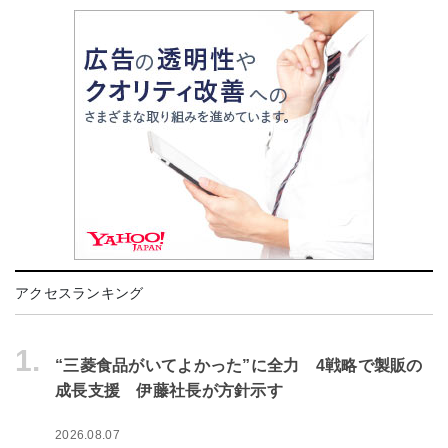
アクセスランキング
1.
“三菱食品がいてよかった”に全力 4戦略で製販の
成長支援 伊藤社長が方針示す
2026.08.07