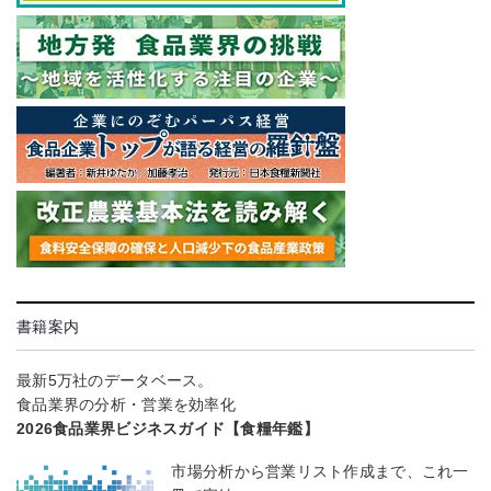
書籍案内
最新5万社のデータベース。
食品業界の分析・営業を効率化
2026食品業界ビジネスガイド【食糧年鑑】
市場分析から営業リスト作成まで、これ一