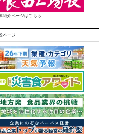
体紹介ページはこちら
設ページ