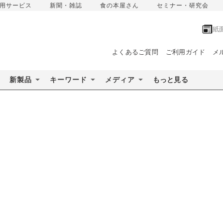
用サービス
新聞・雑誌
食の本屋さん
セミナー・研究会
紙
よくあるご質問
ご利用ガイド
メ
新製品
キーワード
メディア
もっと見る