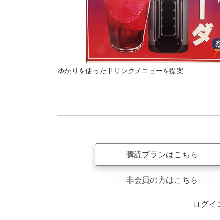
ゆかりを使ったドリンクメニューを提案
購読プランはこちら
非会員の方はこちら
ログイ