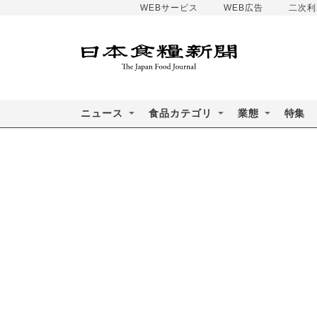
WEBサービス
WEB広告
二次利
ニュース
食品カテゴリ
業態
特集