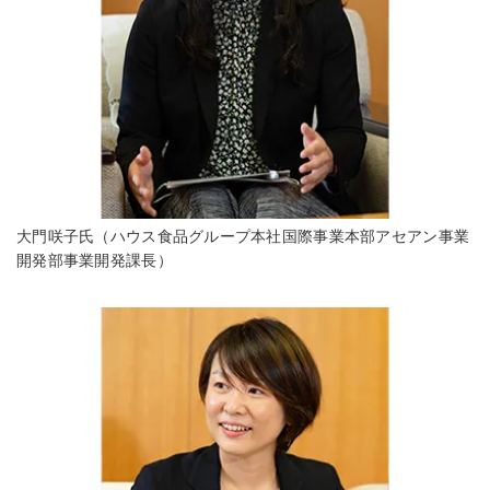
大門咲子氏（ハウス食品グループ本社国際事業本部アセアン事業
開発部事業開発課長）