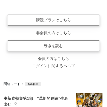
購読プランはこちら
非会員の方はこちら
続きを読む
会員の方はこちら
ログインに関するヘルプ
関連ワード：
新春特集
◆新春特集第1部：“革新的創造”生み
出せ