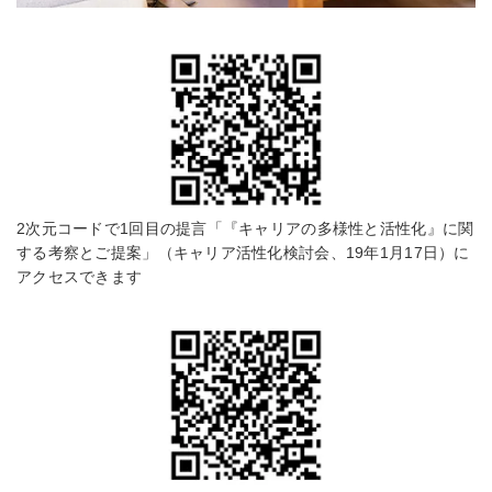
2次元コードで1回目の提言「『キャリアの多様性と活性化』に関
する考察とご提案」（キャリア活性化検討会、19年1月17日）に
アクセスできます