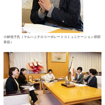
小林悦子氏（マルハニチロコーポレートコミュニケーション部部
長役）