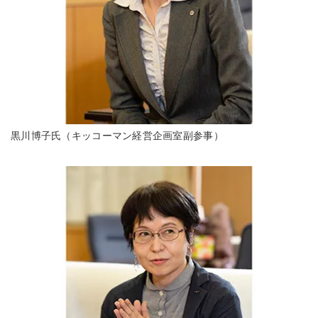
黒川博子氏（キッコーマン経営企画室副参事）