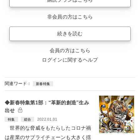
非会員の方はこちら
続きを読む
会員の方はこちら
ログインに関するヘルプ
関連ワード：
新春特集
◆新春特集第1部：“革新的創造”生み
出せ
2022.01.01
特集
総合
世界的な脅威をもたらしたコロナ禍
は産業のサプライチェーンも大きく揺