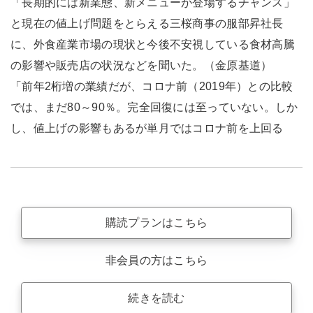
「長期的には新業態、新メニューが登場するチャンス」
と現在の値上げ問題をとらえる三桜商事の服部昇社長
に、外食産業市場の現状と今後不安視している食材高騰
の影響や販売店の状況などを聞いた。（金原基道）
「前年2桁増の業績だが、コロナ前（2019年）との比較
では、まだ80～90％。完全回復には至っていない。しか
し、値上げの影響もあるが単月ではコロナ前を上回る
購読プランはこちら
非会員の方はこちら
続きを読む