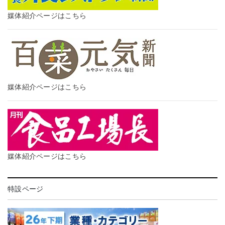
媒体紹介ページはこちら
媒体紹介ページはこちら
媒体紹介ページはこちら
特設ページ