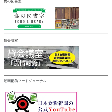
食の図書室
貸会議室
動画配信フードジャーナル