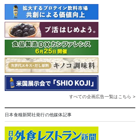
すべての企画広告一覧はこちら >
日本食糧新聞社発行の他媒体記事