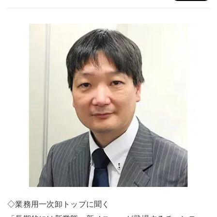
◇業務用一次卸トップに聞く