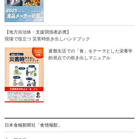
【地方自治体・支援関係者必携】
現場で役立つ 災害時炊き出しハンドブック
避難生活での「食」をテーマとした栄養学
的視点での炊き出しマニュアル
日本食糧新聞社「食情報館」