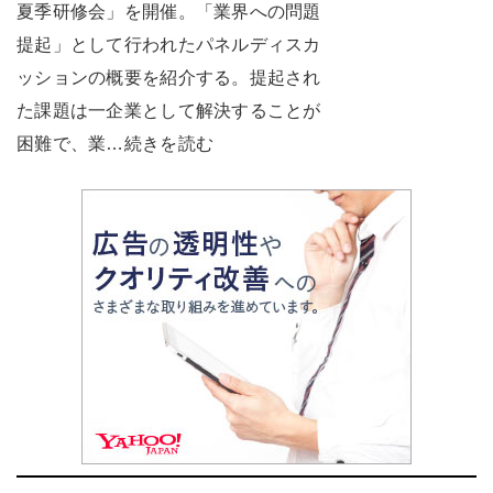
夏季研修会」を開催。「業界への問題
提起」として行われたパネルディスカ
ッションの概要を紹介する。提起され
た課題は一企業として解決することが
困難で、業…続きを読む