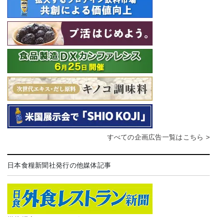
すべての企画広告一覧はこちら >
日本食糧新聞社発行の他媒体記事