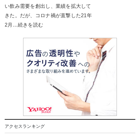
い飲み需要を創出し、業績を拡大して
きた。だが、コロナ禍が直撃した21年
2月…続きを読む
アクセスランキング