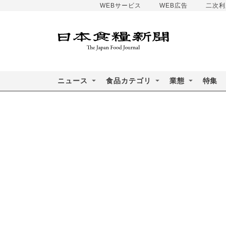
WEBサービス
WEB広告
二次利
ニュース
食品カテゴリ
業態
特集