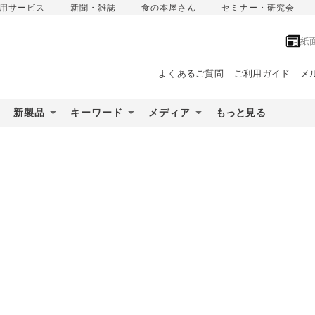
用サービス
新聞・雑誌
食の本屋さん
セミナー・研究会
紙
よくあるご質問
ご利用ガイド
メ
新製品
キーワード
メディア
もっと見る