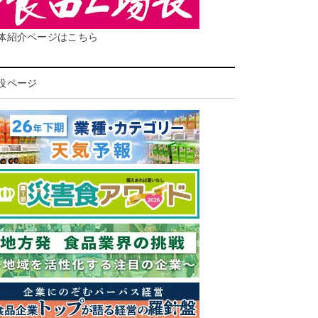
体紹介ページはこちら
設ページ