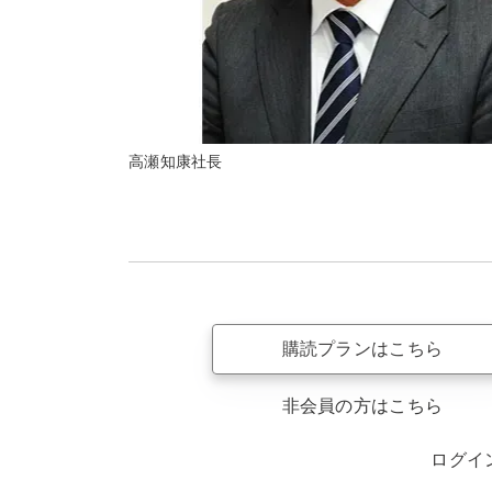
高瀬知康社長
購読プランはこちら
非会員の方はこちら
ログイ