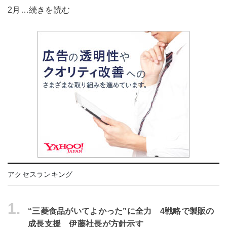
2月…続きを読む
アクセスランキング
1.
“三菱食品がいてよかった”に全力 4戦略で製販の
成長支援 伊藤社長が方針示す