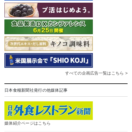
すべての企画広告一覧はこちら >
日本食糧新聞社発行の他媒体記事
媒体紹介ページはこちら