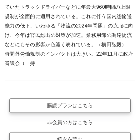
ていたトラックドライバーなどに年最大960時間の上限
規制が全面的に適用されている。これに伴う国内総輸送
能力の低下、いわゆる「物流の2024年問題」の克服に向
け、今年は官民総出の対策が加速。業務用卸の調達物流
などにもその影響が色濃く表れている。（横田弘毅）
時間外労働規制のインパクトは大きい。22年11月に政府
審議会（「持
購読プランはこちら
非会員の方はこちら
続きを読む