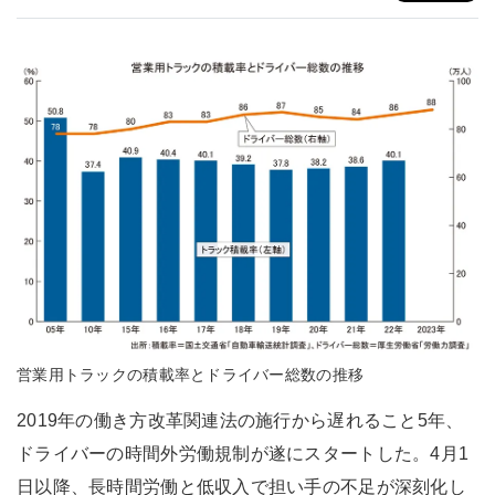
営業用トラックの積載率とドライバー総数の推移
2019年の働き方改革関連法の施行から遅れること5年、
ドライバーの時間外労働規制が遂にスタートした。4月1
日以降、長時間労働と低収入で担い手の不足が深刻化し