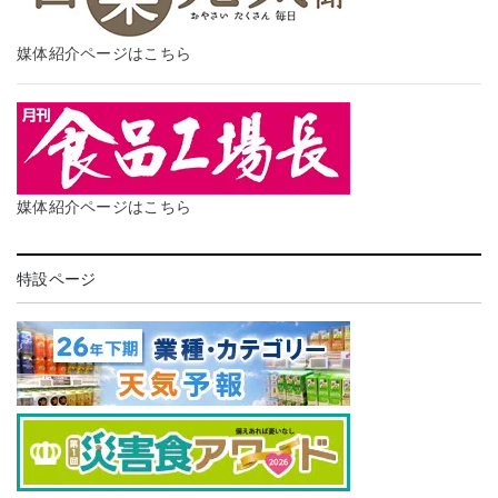
媒体紹介ページはこちら
媒体紹介ページはこちら
特設ページ