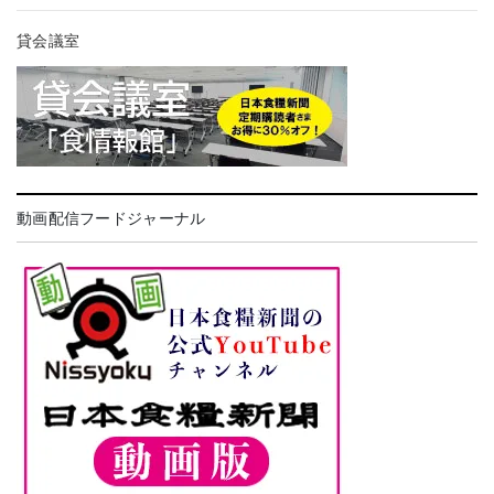
貸会議室
動画配信フードジャーナル