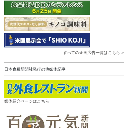
すべての企画広告一覧はこちら >
日本食糧新聞社発行の他媒体記事
媒体紹介ページはこちら