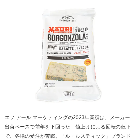
エフ アール マーケティングの2023年業績は、メーカー
出荷ベースで前年を下回った。値上げによる回転の低下
で、冬場の受注が苦戦。「ル・ルスティック」ブランド