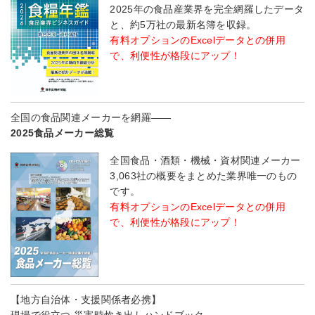
2025年の食品産業界を完全網羅したデータ
と、約5万社の最新名簿を収録。
有料オプションのExcelデータとの併用
で、利便性が格段にアップ！
全国の食品関連メーカーを網羅――
2025食品メーカー総覧
全国食品・酒類・機械・資材関連メーカー
3,063社の概要をまとめた業界唯一のもの
です。
有料オプションのExcelデータとの併用
で、利便性が格段にアップ！
【地方自治体・支援関係者必携】