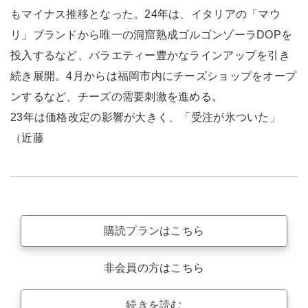
もマイナス推移となった。24年は、イタリアの「マウ
リ」ブランドから唯一の洞窟熟成ゴルゴンゾーラDOPを
投入するなど、バラエティー豊かなラインアップを引き
続き展開。4月からは福岡市内にチーズショップをオープ
ンするなど、チーズの需要刺激を進める。
23年は価格改定の影響が大きく、「受注が氷ついた」
（近藤
購読プランはこちら
非会員の方はこちら
続きを読む