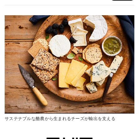
サステナブルな酪農から生まれるチーズが輸出を支える