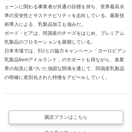
ェーンに関わる事業者が共通の目標を持ち、世界最高水
準の安全性とサステナビリティを志向している。最新技
術導入による、乳製品加工も強みだ。
ボード・ビアは、同国産のチーズをはじめ、プレミアム
乳製品のプロモーションを展開している。
日本市場では、EUとの協力キャンペーン「ヨーロピアン
乳製品fromアイルランド」のサポートも得ながら、各業
界の知見に基づいた強固な関係を通じて、同国産乳製品
の明確に差別化された特徴をアピールしていく。
購読プランはこちら