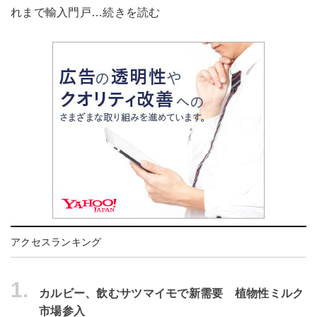
れまで輸入門戸…続きを読む
アクセスランキング
1.
カルビー、飲むサツマイモで新需要 植物性ミルク
市場参入