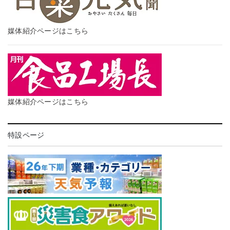
媒体紹介ページはこちら
媒体紹介ページはこちら
特設ページ