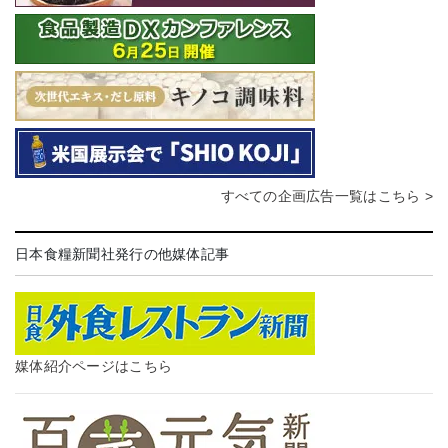
すべての企画広告一覧はこちら >
日本食糧新聞社発行の他媒体記事
媒体紹介ページはこちら