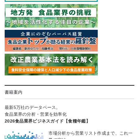
書籍案内
最新5万社のデータベース。
食品業界の分析・営業を効率化
2026食品業界ビジネスガイド【食糧年鑑】
市場分析から営業リスト作成まで、これ一