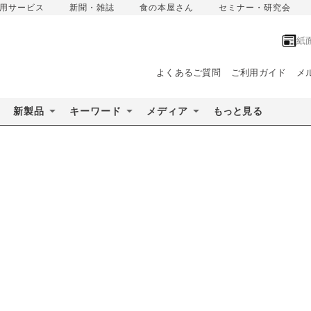
用サービス
新聞・雑誌
食の本屋さん
セミナー・研究会
紙
よくあるご質問
ご利用ガイド
メ
新製品
キーワード
メディア
もっと見る