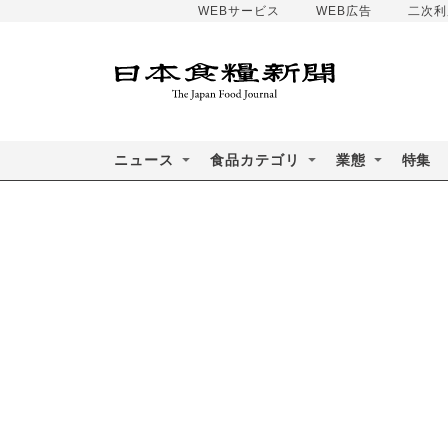
WEBサービス
WEB広告
二次利
ニュース
食品カテゴリ
業態
特集