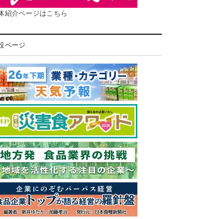
体紹介ページはこちら
設ページ