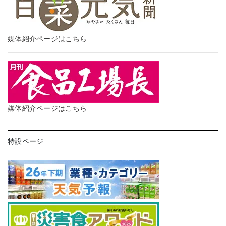
媒体紹介ページはこちら
媒体紹介ページはこちら
特設ページ