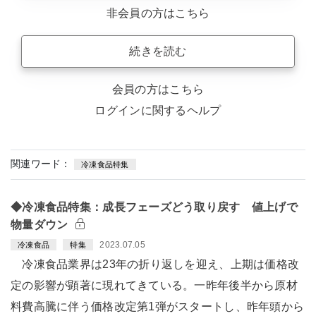
非会員の方はこちら
続きを読む
会員の方はこちら
ログインに関するヘルプ
関連ワード：
冷凍食品特集
◆冷凍食品特集：成長フェーズどう取り戻す 値上げで
物量ダウン
2023.07.05
冷凍食品
特集
冷凍食品業界は23年の折り返しを迎え、上期は価格改
定の影響が顕著に現れてきている。一昨年後半から原材
料費高騰に伴う価格改定第1弾がスタートし、昨年頭から