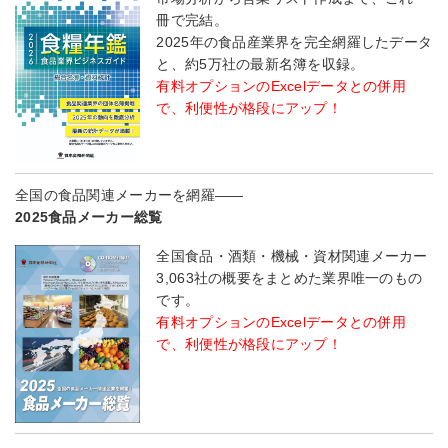
冊で完結。
2025年の食品産業界を完全網羅したデータ
と、約5万社の最新名簿を収録。
有料オプションのExcelデータとの併用
で、利便性が格段にアップ！
全国の食品関連メーカーを網羅――
2025食品メーカー総覧
全国食品・酒類・機械・資材関連メーカー
3,063社の概要をまとめた業界唯一のもの
です。
有料オプションのExcelデータとの併用
で、利便性が格段にアップ！