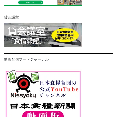
貸会議室
動画配信フードジャーナル