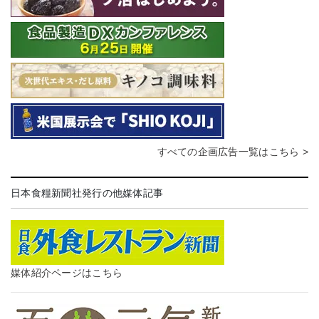
すべての企画広告一覧はこちら >
日本食糧新聞社発行の他媒体記事
媒体紹介ページはこちら