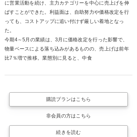
に営業活動を続け、主力カテゴリーを中心に売上げを伸
ばすことができた。利益面は、自助努力や価格改定を行
っても、コストアップに追い付けず厳しい着地となっ
た。
今期4～5月の業績は、3月に価格改定を行った影響で、
物量ベースによる落ち込みがあるものの、売上げは前年
比7％増で推移。業態別に見ると、中食
購読プランはこちら
非会員の方はこちら
続きを読む