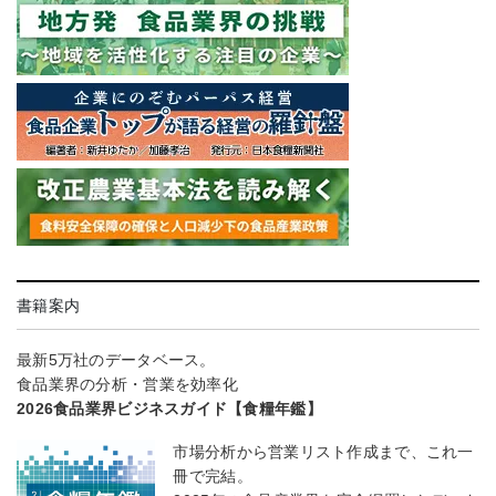
書籍案内
最新5万社のデータベース。
食品業界の分析・営業を効率化
2026食品業界ビジネスガイド【食糧年鑑】
市場分析から営業リスト作成まで、これ一
冊で完結。