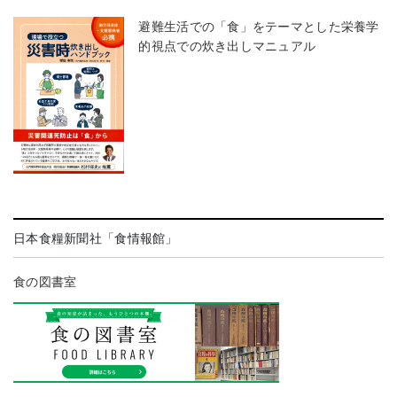
避難生活での「食」をテーマとした栄養学
的視点での炊き出しマニュアル
日本食糧新聞社「食情報館」
食の図書室