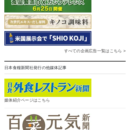
すべての企画広告一覧はこちら >
日本食糧新聞社発行の他媒体記事
媒体紹介ページはこちら