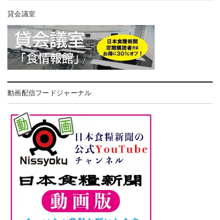
貸会議室
動画配信フードジャーナル