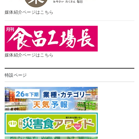
媒体紹介ページはこちら
媒体紹介ページはこちら
特設ページ