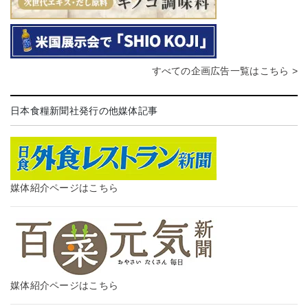
すべての企画広告一覧はこちら >
日本食糧新聞社発行の他媒体記事
媒体紹介ページはこちら
媒体紹介ページはこちら