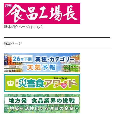
媒体紹介ページはこちら
特設ページ