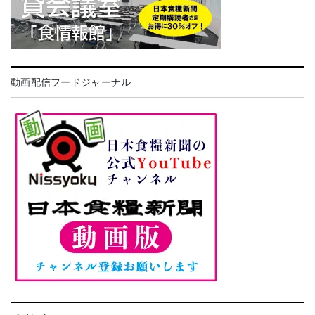
動画配信フードジャーナル