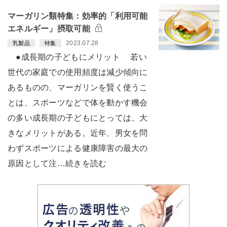
マーガリン類特集：効率的「利用可能
エネルギー」摂取可能
2023.07.28
乳製品
特集
●成長期の子どもにメリット 若い
世代の家庭での使用頻度は減少傾向に
あるものの、マーガリンを賢く使うこ
とは、スポーツなどで体を動かす機会
の多い成長期の子どもにとっては、大
きなメリットがある。近年、男女を問
わずスポーツによる健康障害の最大の
原因として注…続きを読む