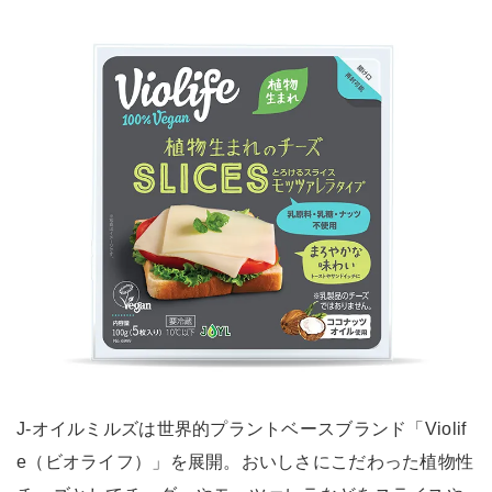
J-オイルミルズは世界的プラントベースブランド「Violif
e（ビオライフ）」を展開。おいしさにこだわった植物性