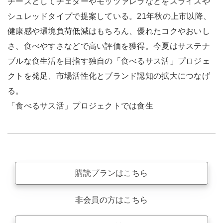
チーズとしてチェダーやモッツァレラなどをスライスや
シュレッドタイプで提案している。21年秋の上市以降、
健康感や環境負荷低減はもちろん、優れたコクやおいし
さ、食べやすさなどで高い評価を獲得。今夏はサステナ
ブルな食生活を目指す独自の「食べるサス活」プロジェ
クトを発足、市場活性化とブランド認知の拡大につなげ
る。
「食べるサス活」プロジェクトでは食生
購読プランはこちら
非会員の方はこちら